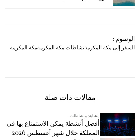
الوسوم
:
السفر إلى مكة المكرمة
نشاطات مكة المكرمة
مكة المكرمة
مقالات ذات صلة
مشاهد ونشاطات
أفضل أنشطة يمكن الاستمتاع بها في
المملكة خلال شهر أغسطس 2026