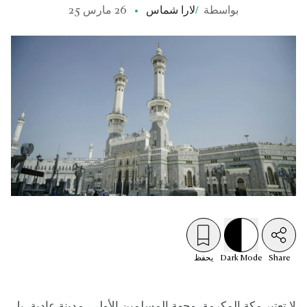
بواسطة
/
لارا شماس
26 مارس 25
Share
Mode
Dark
يحفظ
لا تعتبر مكة المكرمة، وجهة المسلمين الأولى، مدينة عادية، بل