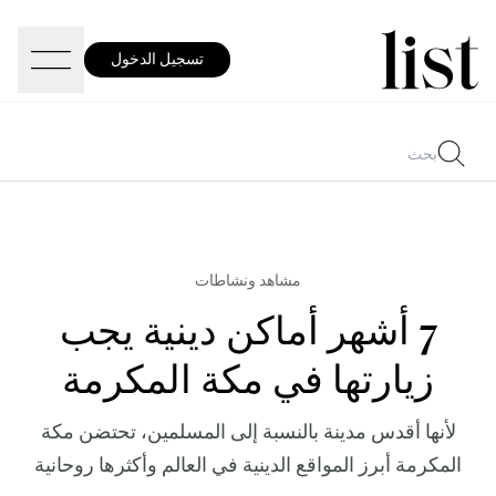
تسجيل الدخول
مشاهد ونشاطات
7 أشهر أماكن دينية يجب
زيارتها في مكة المكرمة
لأنها أقدس مدينة بالنسبة إلى المسلمين، تحتضن مكة
المكرمة أبرز المواقع الدينية في العالم وأكثرها روحانية