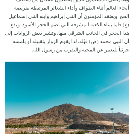
أنحاء العالم أثناء الطواف وأداء الشعائر المرتبطة بفريضة
الحج. ويعتقد المؤمنون أن النبي إبراهيم وابنه النبي إسماعيل
(ع) قاما ببناء الكعبة المشرفة التي تضم الحجر الأسود. ويقع
هذا الحجر في الجانب الشرقي منها. وتشير بعض الروايات إلى
أن النبي محمد (ص) قبّله. لذا يقوم الزوار بتقبيله أو بلمسه
جزئياً للتعبير عن المحبة والتقرب من رسول الله.