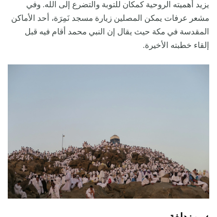
يزيد أهميته الروحية كمكان للتوبة والتضرع إلى الله. وفي
مشعر عرفات يمكن المصلين زيارة مسجد نَمِرَة، أحد الأماكن
المقدسة في مكة حيث يقال إن النبي محمد أقام فيه قبل
إلقاء خطبته الأخيرة.