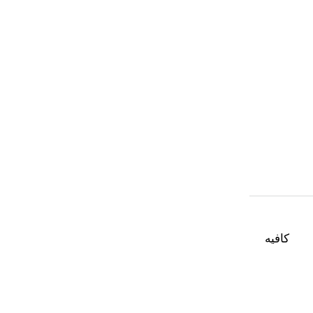
كافيه