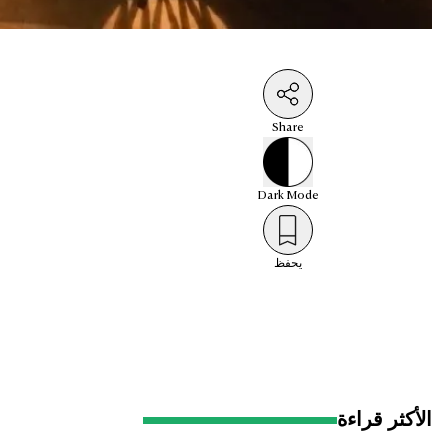
Share
Dark
Mode
يحفظ
الأكثر قراءة