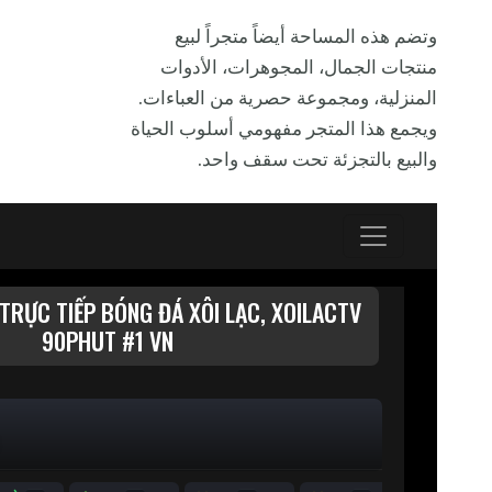
وتضم هذه المساحة أيضاً متجراً لبيع
منتجات الجمال، المجوهرات، الأدوات
المنزلية، ومجموعة حصرية من العباءات.
ويجمع هذا المتجر مفهومي أسلوب الحياة
والبيع بالتجزئة تحت سقف واحد.