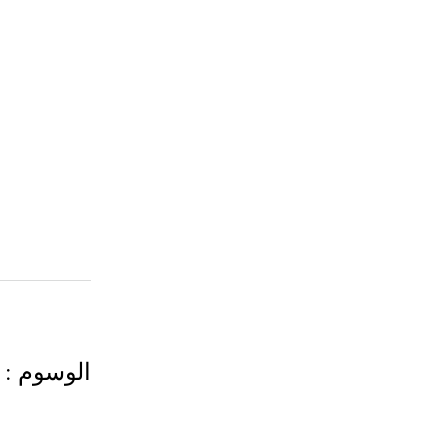
الوسوم
: