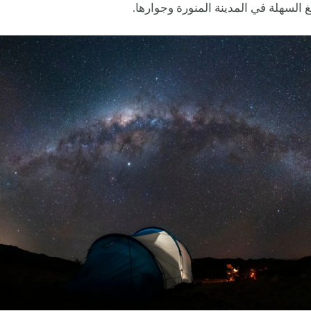
غ السهلة في المدينة المنورة وجوارها.