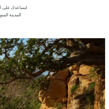
المدينة المن