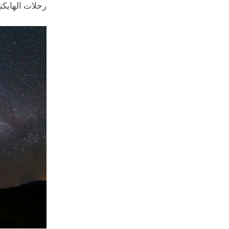
رحلات الهايكن