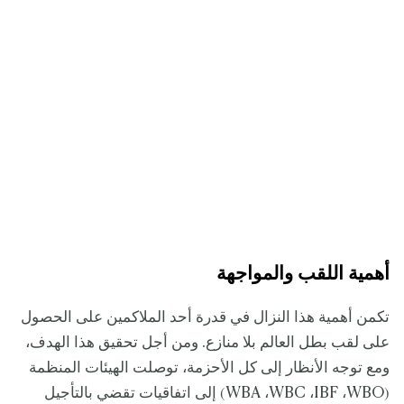
أهمية اللقب والمواجهة
تكمن أهمية هذا النزال في قدرة أحد الملاكمين على الحصول
على لقب بطل العالم بلا منازع. ومن أجل تحقيق هذا الهدف،
ومع توجه الأنظار إلى كل الأحزمة، توصلت الهيئات المنظمة
(WBA ،WBC ،IBF ،WBO) إلى اتفاقيات تقضي بالتأجيل