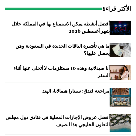
الأكثر قراءة
أفضل أنشطة يمكن الاستمتاع بها في المملكة خلال
شهر أغسطس 2026
ما هي تأشيرة الباقات الجديدة في السعودية ومَن
يحصل عليها؟
أنا صيدلانية وهذه 10 مستلزمات لا أتخلى عنها أثناء
السفر
مراجعة فندق: سيتارا هيمالايا، الهند
أفضل عروض الإجازات المحلية في فنادق دول مجلس
التعاون الخليجي هذا الصيف