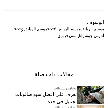
الوسوم
:
موسم الرياض
موسم الرياض 2026
موسم الرياض 2025
أنتوني جوشوا
تايسون فيوري
مقالات ذات صلة
مشاهد ونشاطات
تعرف على أفضل سبع صالونات
تجميل في جدة
مشاهد ونشاطات