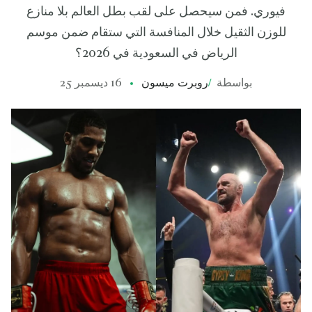
فيوري. فمن سيحصل على لقب بطل العالم بلا منازع
للوزن الثقيل خلال المنافسة التي ستقام ضمن موسم
الرياض في السعودية في 2026؟
بواسطة
/
روبرت ميسون
16 ديسمبر 25