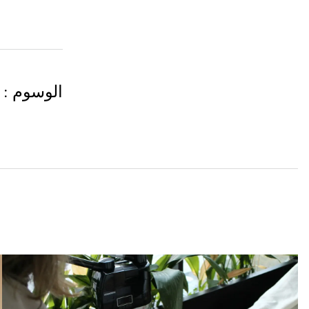
الوسوم
: