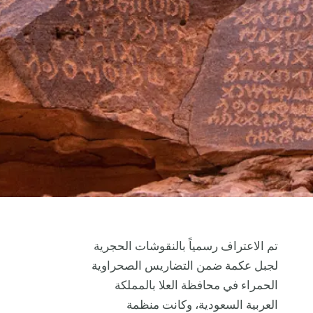
تم الاعتراف رسمياً بالنقوشات الحجرية
لجبل عكمة ضمن التضاريس الصحراوية
الحمراء في محافظة العلا بالمملكة
العربية السعودية، وكانت منظمة