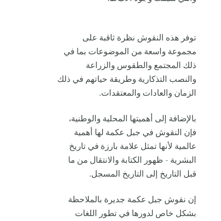
توفر هذه النقوش نظرة ثاقبة على
مجموعة واسعة من الموضوعات بما في
ذلك المجتمع والطقوس والزراعة
والنصب التذكارية وطريقة حياتهم في ذلك
الزمان والعادات والمعتقدات.
بالإضافة إلى أهميتها المحلية والوطنية،
فإن النقوش في جبل عكمة لها أهمية
عالمية لأنها تمثل علامة بارزة في تاريخ
البشرية - ظهور الكتابة والانتقال من ما
قبل التاريخ إلى التاريخ المسجل.
إن نقوش جبل عكمة جديرة بالملاحظة
بشكل خاص لدورها في تطور اللغات