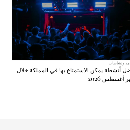
هد ونشاطات
ل أنشطة يمكن الاستمتاع بها في المملكة خلال
 أغسطس 2026