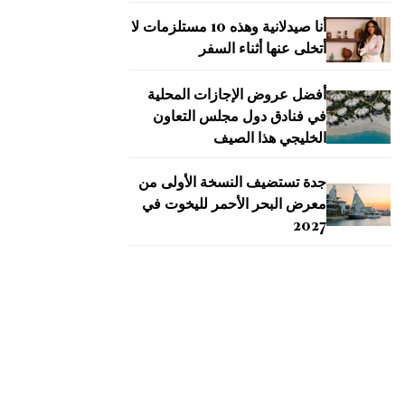
أنا صيدلانية وهذه 10 مستلزمات لا
أتخلى عنها أثناء السفر
أفضل عروض الإجازات المحلية
في فنادق دول مجلس التعاون
الخليجي هذا الصيف
جدة تستضيف النسخة الأولى من
معرض البحر الأحمر لليخوت في
2027