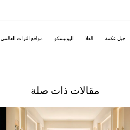
جبل عكمة
العلا
اليونيسكو
مواقع التراث العالمي
مقالات ذات صلة