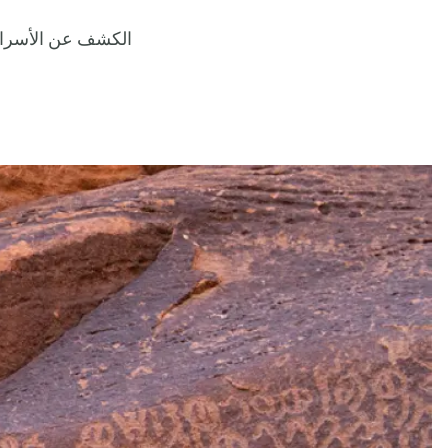
الكشف عن الأسرار