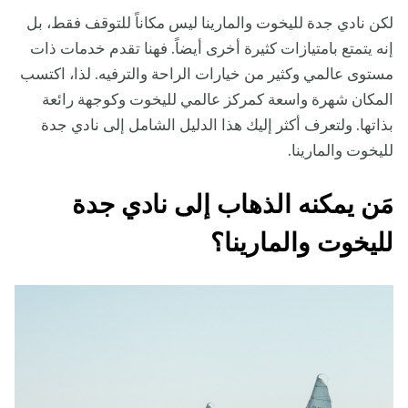
لكن نادي جدة لليخوت والمارينا ليس مكاناً للتوقف فقط، بل
إنه يتمتع بامتيازات كثيرة أخرى أيضاً. فهنا تقدم خدمات ذات
مستوى عالمي وكثير من خيارات الراحة والترفيه. لذا، اكتسب
المكان شهرة واسعة كمركز عالمي لليخوت وكوجهة رائعة
بذاتها. ولتعرف أكثر إليك هذا الدليل الشامل إلى نادي جدة
لليخوت والمارينا.
مَن يمكنه الذهاب إلى نادي جدة
لليخوت والمارينا؟