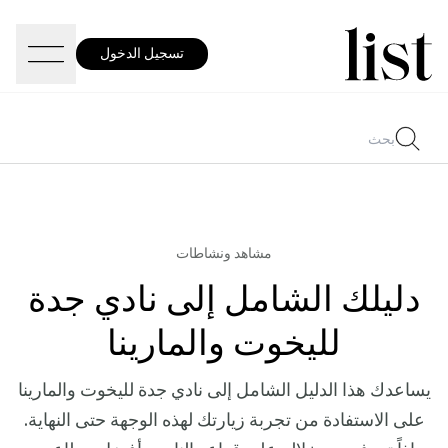
تسجيل الدخول
مشاهد ونشاطات
دليلك الشامل إلى نادي جدة
لليخوت والمارينا
يساعدك هذا الدليل الشامل إلى نادي جدة لليخوت والمارينا
على الاستفادة من تجربة زيارتك لهذه الوجهة حتى النهاية.