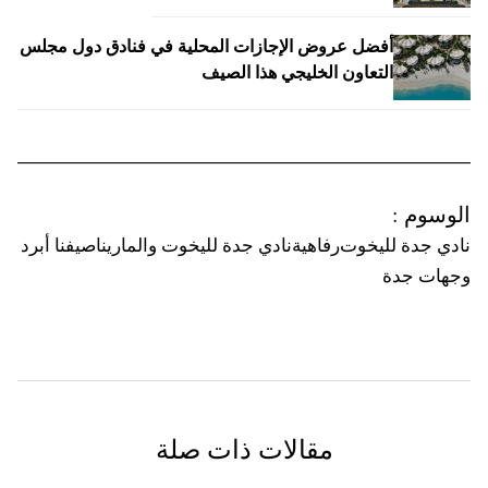
أفضل عروض الإجازات المحلية في فنادق دول مجلس
التعاون الخليجي هذا الصيف
الوسوم
:
نادي جدة لليخوت
رفاهية
نادي جدة لليخوت والمارينا
صيفنا أبرد
وجهات جدة
مقالات ذات صلة