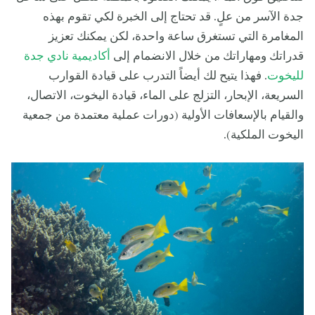
جدة الآسر من علٍ. قد تحتاج إلى الخبرة لكي تقوم بهذه
المغامرة التي تستغرق ساعة واحدة، لكن يمكنك تعزيز
قدراتك ومهاراتك من خلال الانضمام إلى
أكاديمية نادي جدة
لليخوت
. فهذا يتيح لك أيضاً التدرب على قيادة القوارب
السريعة، الإبحار، التزلج على الماء، قيادة اليخوت، الاتصال،
والقيام بالإسعافات الأولية (دورات عملية معتمدة من جمعية
اليخوت الملكية).