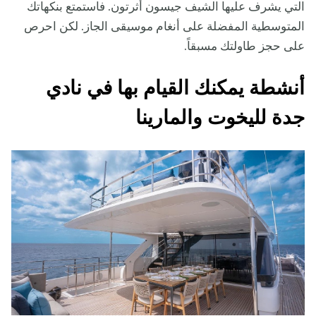
التي يشرف عليها الشيف جيسون أثرتون. فاستمتع بنكهاتك
المتوسطية المفضلة على أنغام موسيقى الجاز. لكن احرص
على حجز طاولتك مسبقاً.
أنشطة يمكنك القيام بها في نادي
جدة لليخوت والمارينا