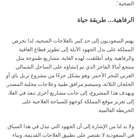
الصحية".
الرفاهية... طريقة حياة
يهتم السعوديون إلى حد كبير بالعلاجات الصحية، لذا تحرص
المملكة على بذل الجهود الآيلة إلى تطوير قطاع العافية
والرفاهية. وقد أطلقت، لهذه الغاية، مشاريع طموحة مثل
منتجع أمالا الفاخر الذي تم إنشاؤه على الساحل الشمالي
الغربي للبحر الأحمر. وهو يشكل جزءًا من مشروع تربل باي أو
الخلجان الثلاثة، وسيضم مرافق طبية وعلاجات محلية المصدر.
ويهدف هذا المشروع، إلى جانب مشاريع أخرى تنفذ في العلا،
إلى تعزيز موقع المملكة كوجهةٍ للسياحة العلاجية على
الخريطة العالمية.
ولا بد لنا من الإشارة إلى أن الجهود التي تبذل في هذا السياق
في السعودية لا تقتصر على تطبيق العلاجات القديمة، وبناء