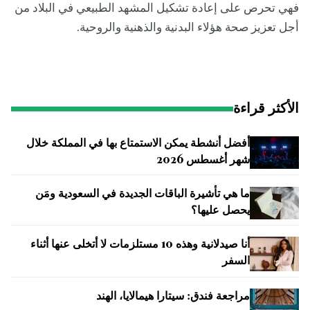
فهي تحرص على إعادة تشكيل المشهد الطبيعي في البلاد من
أجل تعزيز صحة هؤلاء البدنية والذهنية والروحية.
الأكثر قراءة
أفضل أنشطة يمكن الاستمتاع بها في المملكة خلال
شهر أغسطس 2026
ما هي تأشيرة الباقات الجديدة في السعودية ومَن
يحصل عليها؟
أنا صيدلانية وهذه 10 مستلزمات لا أتخلى عنها أثناء
السفر
مراجعة فندق: سيتارا هيمالايا، الهند