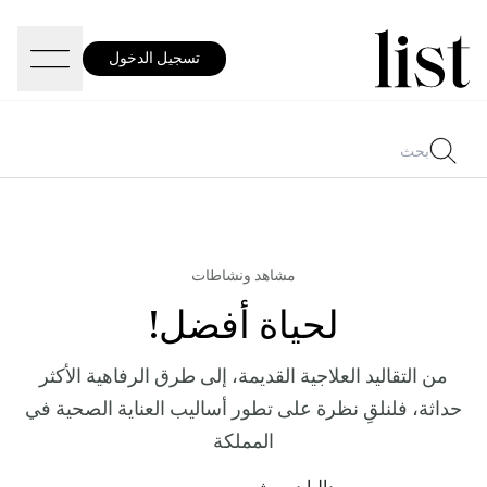
تسجيل الدخول
مشاهد ونشاطات
لحياة أفضل!
من التقاليد العلاجية القديمة، إلى طرق الرفاهية الأكثر
حداثة، فلنلقِ نظرة على تطور أساليب العناية الصحية في
المملكة