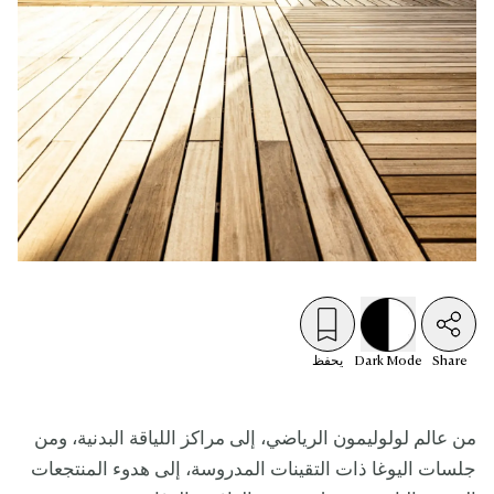
Share
Mode
Dark
يحفظ
من عالم لولوليمون الرياضي، إلى مراكز اللياقة البدنية، ومن
جلسات اليوغا ذات التقينات المدروسة، إلى هدوء المنتجعات