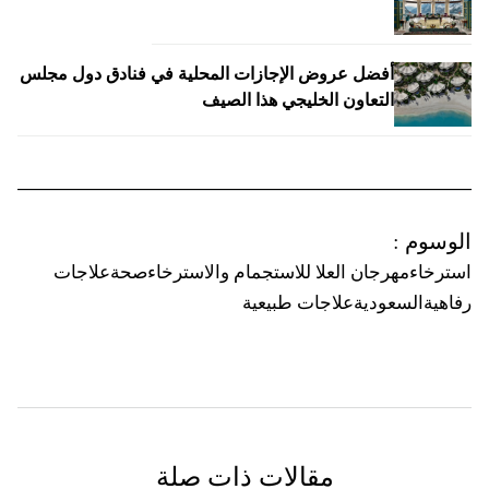
أفضل عروض الإجازات المحلية في فنادق دول مجلس
التعاون الخليجي هذا الصيف
الوسوم
:
استرخاء
مهرجان العلا للاستجمام والاسترخاء
صحة
علاجات
رفاهية
السعودية
علاجات طبيعية
مقالات ذات صلة