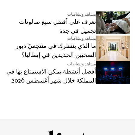
مشاهد ونشاطات
تعرف على أفضل سبع صالونات
تجميل في جدة
مشاهد ونشاطات
ما الذي ينتظرك في منتجعيّ ديور
الصحيين الجديدين في إيطاليا؟
مشاهد ونشاطات
أفضل أنشطة يمكن الاستمتاع بها في
المملكة خلال شهر أغسطس 2026