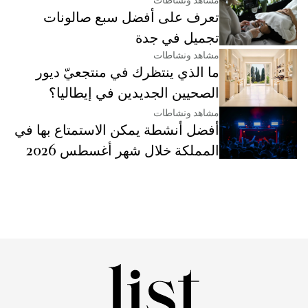
مشاهد ونشاطات
تعرف على أفضل سبع صالونات
تجميل في جدة
مشاهد ونشاطات
ما الذي ينتظرك في منتجعيّ ديور
الصحيين الجديدين في إيطاليا؟
مشاهد ونشاطات
أفضل أنشطة يمكن الاستمتاع بها في
المملكة خلال شهر أغسطس 2026