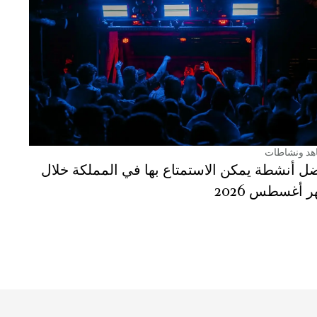
هد ونشاطات
ل أنشطة يمكن الاستمتاع بها في المملكة خلال
 أغسطس 2026