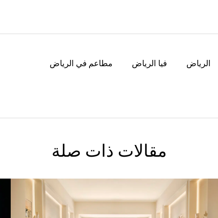
الرياض
فيا الرياض
مطاعم في الرياض
مقالات ذات صلة