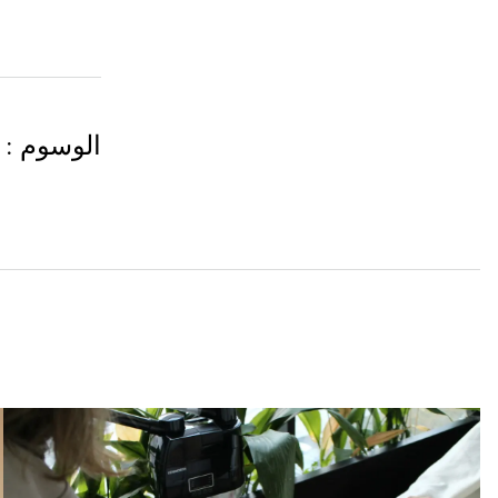
الوسوم
: