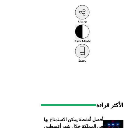
Share
Dark
Mode
يحفظ
الأكثر قراءة
أفضل أنشطة يمكن الاستمتاع بها
في المملكة خلال شهر أغسطس