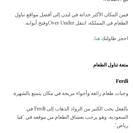
فمن المكان الأكثر حداثة في لندن إلى أفضل مواقع تناول
الطعام في المملكة، انتقل Over Underوفتح أبوابه.
احجز طاولتك
هنا
.
متعة تناول الطعام
Ferdi
وجبات طعام رائعة وأجواء مريحة في مكان يتمتع بالشهرة.
بالفعل يحب الكثير من الرواد الذهاب إلى Ferdi في
السعودية، وهو يرحب بعشاق الطعام من موقعه في "فيا
رياض".