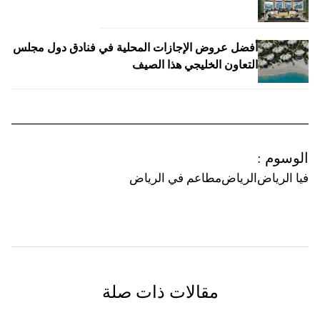
أفضل عروض الإجازات المحلية في فنادق دول مجلس
التعاون الخليجي هذا الصيف
الوسوم
:
فيا الرياض
الرياض
مطاعم في الرياض
مقالات ذات صلة