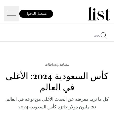
تسجيل الدخول
مشاهد ونشاطات
كأس السعودية 2024: الأغلى
في العالم
كل ما تريد معرفته عن الحدث الأغلى من نوعه في العالم.
20 مليون دولار جائزة كأس السعودية 2024