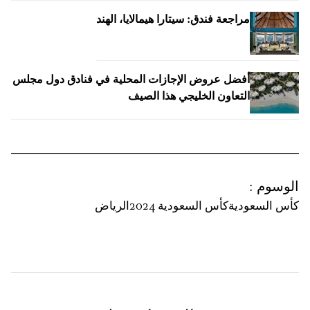
مراجعة فندق: سيتارا هيمالايا، الهند
أفضل عروض الإجازات المحلية في فنادق دول مجلس
التعاون الخليجي هذا الصيف
الوسوم
:
كأس السعودية
كأس السعودية 2024
الرياض