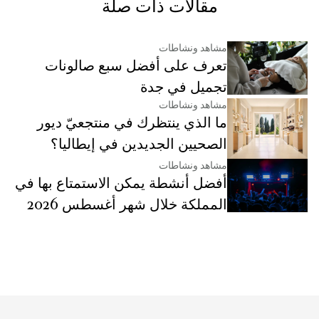
مقالات ذات صلة
مشاهد ونشاطات
تعرف على أفضل سبع صالونات
تجميل في جدة
مشاهد ونشاطات
ما الذي ينتظرك في منتجعيّ ديور
الصحيين الجديدين في إيطاليا؟
مشاهد ونشاطات
أفضل أنشطة يمكن الاستمتاع بها في
المملكة خلال شهر أغسطس 2026