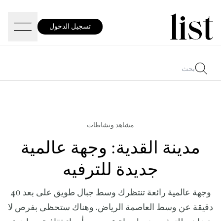
تسجيل الدخول
مشاهد ونشاطات
مدينة القدية: وجهة عالمية
جديدة للترفيه
وجهة عالمية رائعة تنتظرك وسط جبال طويق على بعد 40
دقيقة عن وسط العاصمة الرياض. وهناك ستحظى بفرص لا