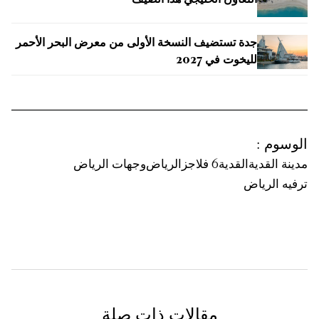
التعاون الخليجي هذا الصيف
جدة تستضيف النسخة الأولى من معرض البحر الأحمر
لليخوت في 2027
الوسوم
:
مدينة القدية
القدية
6 فلاجز
الرياض
وجهات الرياض
ترفيه الرياض
مقالات ذات صلة