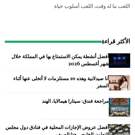
اللعب ما له وقت، اللعب أسلوب حياة
الأكثر قراءة
أفضل أنشطة يمكن الاستمتاع بها في المملكة خلال
شهر أغسطس 2026
أنا صيدلانية وهذه 10 مستلزمات لا أتخلى عنها أثناء
السفر
مراجعة فندق: سيتارا هيمالايا، الهند
أفضل عروض الإجازات المحلية في فنادق دول مجلس