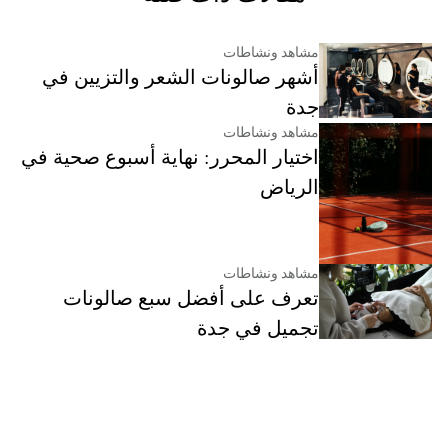
مشاهد ونشاطات
أشهر صالونات الشعر والتزيين في
جدة
مشاهد ونشاطات
اختيار المحرر: نهاية أسبوع صحية في
الرياض
مشاهد ونشاطات
تعرف على أفضل سبع صالونات
تجميل في جدة