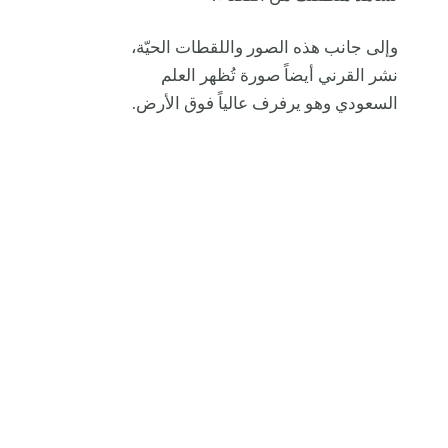
وإلى جانب هذه الصور واللقطات الحيّة،
نشر القرني أيضاً صورة تُظهر العلم
السعودي وهو يرفرف عالياً فوق الأرض.