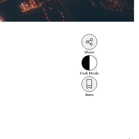
Share
Dark
Mode
يحفظ