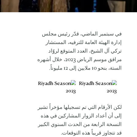
في سبتمبر الماضي، قدّر رئيس مجلس
إدارة الهيئة العامة للترفيه، المستشار
تركي آل الشيخ، العدد المتوقع لروّاد
مرافق موسم الرياض 2023، خلال أشهره
الستة، بنحو 10 ملايين إلى 12 مليوناً.
لكن الأرقام التي تم تسجيلها مؤخراً تشير
إلى أن أعداد الزوار المشاركين في هذه
النسخة الرابعة من الحدث السنوي الكبير
قد تتجاوز قريباً هذه التوقعات.