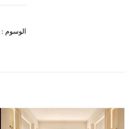
الوسوم
: