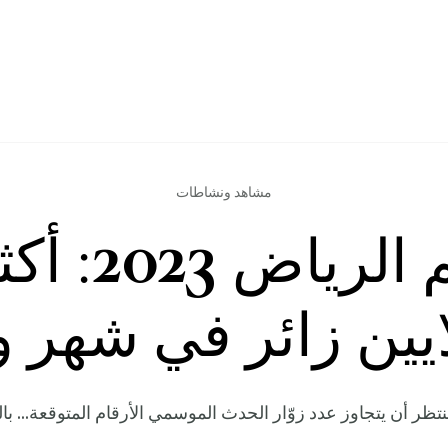
مشاهد ونشاطات
موسم الرياض
تظر أن يتجاوز عدد زوّار الحدث الموسمي الأرقام المتوقعة... بال