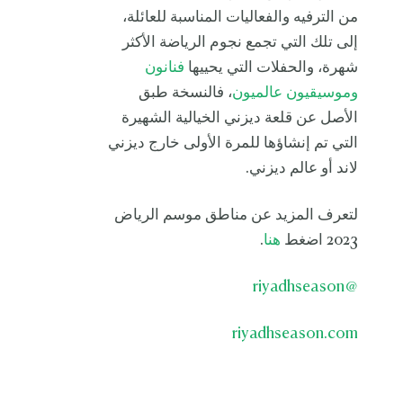
من الترفيه والفعاليات المناسبة للعائلة،
إلى تلك التي تجمع نجوم الرياضة الأكثر
شهرة، والحفلات التي يحييها
فنانون
وموسيقيون عالميون
، فالنسخة طبق
الأصل عن قلعة ديزني الخيالية الشهيرة
التي تم إنشاؤها للمرة الأولى خارج ديزني
لاند أو عالم ديزني.
لتعرف المزيد عن مناطق موسم الرياض
2023 اضغط
هنا
.
@riyadhseason
riyadhseason.com