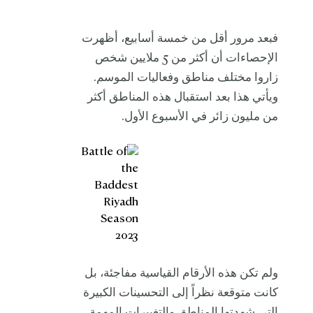
فبعد مرور أقل من خمسة أسابيع، أظهرت
الإحصاءات أن أكثر من 5 ملايين شخص
زاروا مختلف مناطق وفعاليات الموسم.
ويأتي هذا بعد استقبال هذه المناطق أكثر
من مليون زائر في الأسبوع الأول.
ولم تكن هذه الأرقام القياسية مفاجئة، بل
كانت متوقعة نظراً إلى التحسينات الكبيرة
التي شهدتها المناطق والتغييرات المهمة