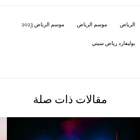
الرياض
موسم الرياض
موسم الرياض 2023
بوليفارد رياض سيتي
مقالات ذات صلة