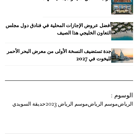
أفضل عروض الإجازات المحلية في فنادق دول مجلس
التعاون الخليجي هذا الصيف
جدة تستضيف النسخة الأولى من معرض البحر الأحمر
لليخوت في 2027
الوسوم
:
الرياض
موسم الرياض
موسم الرياض 2023
حديقة السويدي