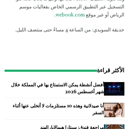
التسجيل عبر التطبيق الرسمي الخاص بفعاليات موسم
الرياض أو عبر موقع
webook.com
.
حديقة السويدي: من الساعة 4 مساءً حتى منتصف الليل.
الأكثر قراءة
أفضل أنشطة يمكن الاستمتاع بها في المملكة خلال
شهر أغسطس 2026
أنا صيدلانية وهذه 10 مستلزمات لا أتخلى عنها أثناء
السفر
مراجعة فندق: سيتارا هيمالايا، الهند