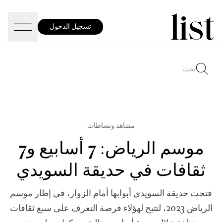
تسجيل الدخول
مشاهد ونشاطات
موسم الرياض: 7 أسابيع و7
ثقافات في حديقة السويدي
فتحت حديقة السويدي أبوابها أمام الزوار، في إطار موسم
الرياض 2023، لتتيح لهؤلاء فرصة التعرف على سبع ثقافات