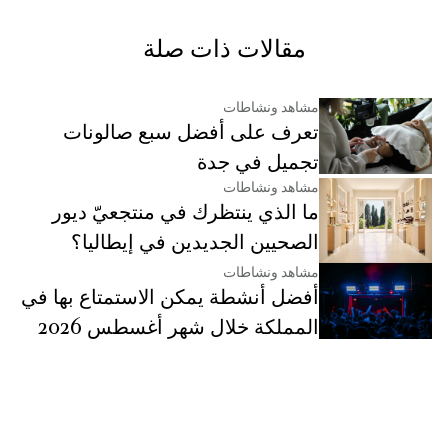
مقالات ذات صلة
مشاهد ونشاطات
تعرف على أفضل سبع صالونات
تجميل في جدة
مشاهد ونشاطات
ما الذي ينتظرك في منتجعيّ ديور
الصحيين الجديدين في إيطاليا؟
مشاهد ونشاطات
أفضل أنشطة يمكن الاستمتاع بها في
المملكة خلال شهر أغسطس 2026