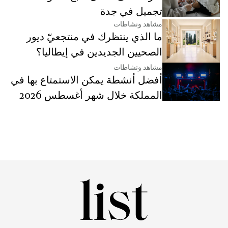
تجميل في جدة
مشاهد ونشاطات
ما الذي ينتظرك في منتجعيّ ديور
الصحيين الجديدين في إيطاليا؟
مشاهد ونشاطات
أفضل أنشطة يمكن الاستمتاع بها في
المملكة خلال شهر أغسطس 2026