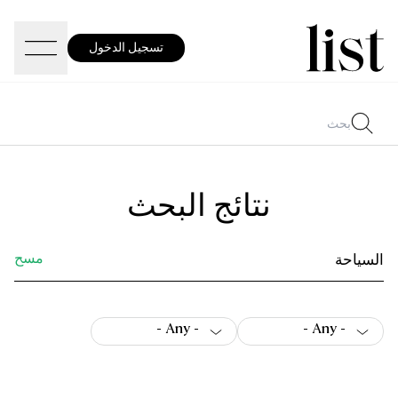
تسجيل الدخول
نتائج البحث
مسح