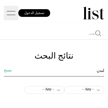
تسجيل الدخول
نتائج البحث
مسح