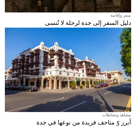
سفر وإقامة
دليل السفر إلى جدة لرحلة لا تُنسى
مشاهد ونشاطات
أبرز 5 متاحف فريدة من نوعها في جدة