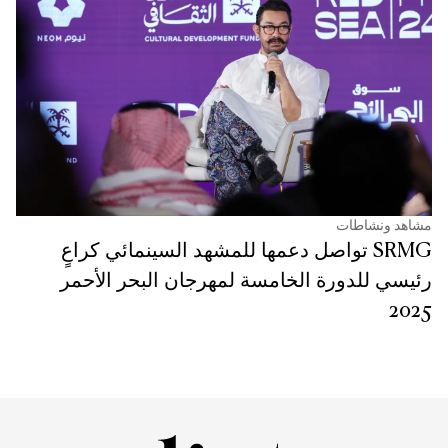
مشاهد ونشاطات
SRMG تواصل دعمها للمشهد السينمائي كراعٍ
رئيسي للدورة الخامسة لمهرجان البحر الأحمر
2025