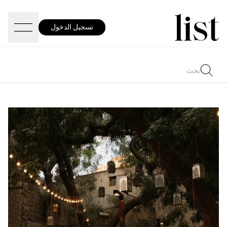
تسجيل الدخول