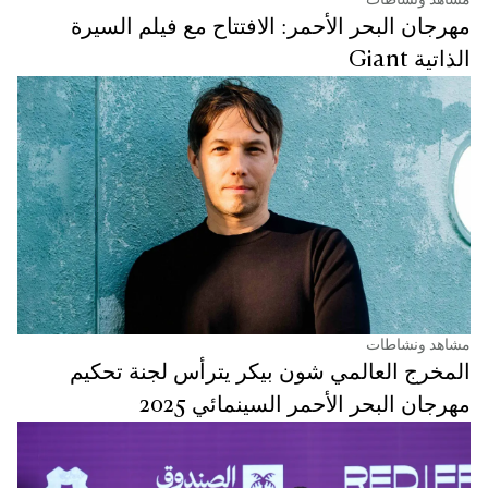
مشاهد ونشاطات
مهرجان البحر الأحمر: الافتتاح مع فيلم السيرة
الذاتية Giant
مشاهد ونشاطات
المخرج العالمي شون بيكر يترأس لجنة تحكيم
مهرجان البحر الأحمر السينمائي 2025