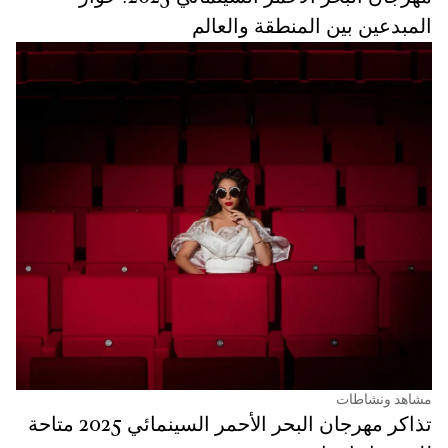
المبدعين بين المنطقة والعالم
مشاهد ونشاطات
تذاكر مهرجان البحر الأحمر السينمائي 2025 متاحة