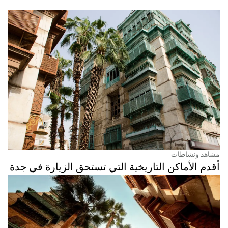
مشاهد ونشاطات
أقدم الأماكن التاريخية التي تستحق الزيارة في جدة