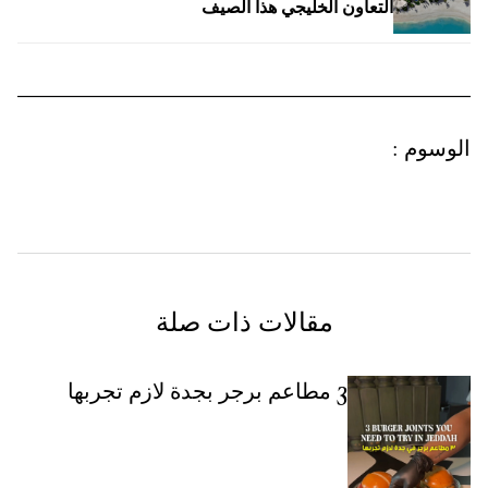
التعاون الخليجي هذا الصيف
الوسوم
:
مقالات ذات صلة
3 مطاعم برجر بجدة لازم تجربها