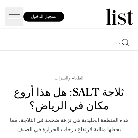
تسجيل الدخول
الطعام والشراب
ثلاجة SALT: هل هذا أروع
مكان في الرياض؟
هذه المنطقة الجليدية هي نزهة ضخمة في الثلاجة، مما
يجعلها مثالية لارتفاع درجات الحرارة في الصيف