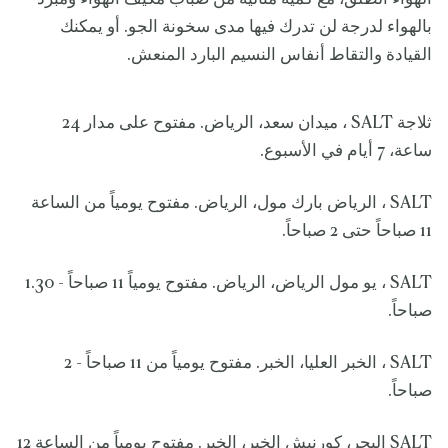
بالهواء لدرجة لن تدرك فيها مدى سخونة الجو. أو يمكنك
القيادة والتقاط أنفاس النسيم البارد المنعش.
ثلاجة SALT ، ميدان سعد، الرياض. مفتوح على مدار 24
ساعة، 7 أيام في الأسبوع.
SALT ، الرياض بارك مول، الرياض. مفتوح يومياً من الساعة
11 صباحاً حتى 2 صباحاً.
SALT ، يو مول الرياض، الرياض. مفتوح يومياً 11 صباحاً - 1.30
صباحاً.
SALT ، الخبر العليا، الخبر. مفتوح يومياً من 11 صباحاً - 2
صباحاً.
SALT البحر، كورنيش الخبر، الخبر. مفتوح يومياً من الساعة 12