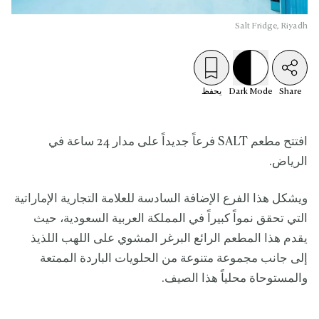
Salt Fridge, Riyadh
Share
Mode
Dark
يحفظ
افتتح مطعم SALT فرعاً جديداً على مدار 24 ساعة في
الرياض.
ويشكل هذا الفرع الإضافة السادسة للعلامة التجارية الإماراتية
التي تحقق نمواً كبيراً في المملكة العربية السعودية، حيث
يقدم هذا المطعم الرائع البرغر المشوي على اللهب اللذيذ
إلى جانب مجموعة متنوعة من الحلويات الباردة الممتعة
والمستوحاة محلياً هذا الصيف.