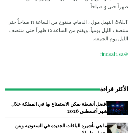
ظهراً حتى 3 صباحاً.
SALT، النهيل مول ، الدمام. مفتوح من الساعة 11 صباحاً حتى
منتصف الليل يومياً، ويفتح من الساعة 12 ظهراً حتى منتصف
الليل يوم الجمعة.
@findsalt.sa
الأكثر قراءة
أفضل أنشطة يمكن الاستمتاع بها في المملكة خلال
شهر أغسطس 2026
ما هي تأشيرة الباقات الجديدة في السعودية ومَن