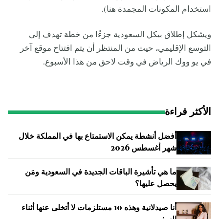
استخدام المكونات المجمدة هنا).
ويشكل إطلاق بيكل السعودية جزءًا من خطة تهدف إلى
التوسع الإقليمي، حيث من المنتظر أن يتم افتتاح موقع آخر
في يو ووك الرياض في وقت لاحق من هذا الأسبوع.
الأكثر قراءة
أفضل أنشطة يمكن الاستمتاع بها في المملكة خلال
شهر أغسطس 2026
ما هي تأشيرة الباقات الجديدة في السعودية ومَن
يحصل عليها؟
أنا صيدلانية وهذه 10 مستلزمات لا أتخلى عنها أثناء