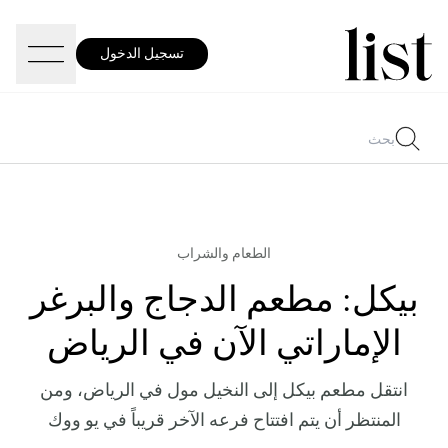
تسجيل الدخول
الطعام والشراب
بيكل: مطعم الدجاج والبرغر
الإماراتي الآن في الرياض
انتقل مطعم بيكل إلى النخيل مول في الرياض، ومن
المنتظر أن يتم افتتاح فرعه الآخر قريباً في يو ووك