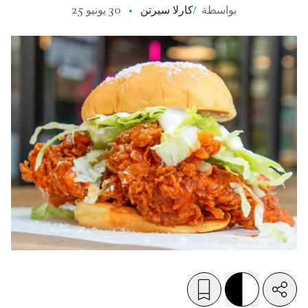
بواسطة
/
كارلا سيرتن
30 يونيو 25