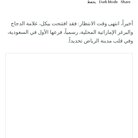
Share
Mode
Dark
يحفظ
أخيراً، انتهى وقت الانتظار: فقد افتتحت بيكل، علامة الدجاج
والبرغر الإماراتية المحلية، رسمياً، فرعها الأول في السعودية،
وفي قلب مدينة الرياض تحديداً.