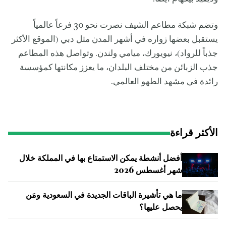
وتضم شبكة مطاعم الشيف نصرت نحو 30 فرعاً عالمياً
يستقبل بعضها زواره في أشهر المدن مثل دبي (الموقع الأكثر
جذباً للرواد)، نيويورك، ميامي ولندن. وتواصل هذه المطاعم
جذب الزبائن من مختلف البلدان، ما يعزز مكانتها كمؤسسة
رائدة في مشهد الطهو العالمي.
الأكثر قراءة
أفضل أنشطة يمكن الاستمتاع بها في المملكة خلال
شهر أغسطس 2026
ما هي تأشيرة الباقات الجديدة في السعودية ومَن
يحصل عليها؟