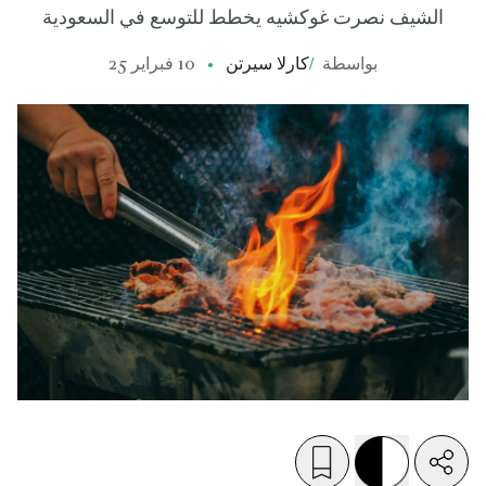
الشيف نصرت غوكشيه يخطط للتوسع في السعودية
بواسطة
/
كارلا سيرتن
10 فبراير 25