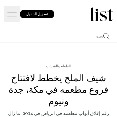
تسجيل الدخول
الطعام والشراب
شيف الملح يخطط لافتتاح
فروع مطعمه في مكة، جدة
ونيوم
رغم إغلاق أبواب مطعمه في الرياض في 2024، ما زال