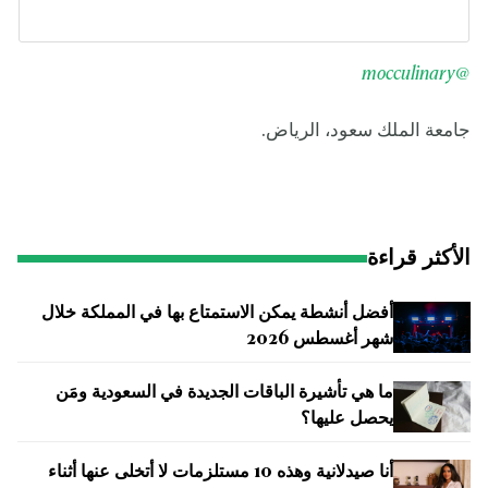
@mocculinary
جامعة الملك سعود، الرياض.
الأكثر قراءة
أفضل أنشطة يمكن الاستمتاع بها في المملكة خلال
شهر أغسطس 2026
ما هي تأشيرة الباقات الجديدة في السعودية ومَن
يحصل عليها؟
أنا صيدلانية وهذه 10 مستلزمات لا أتخلى عنها أثناء