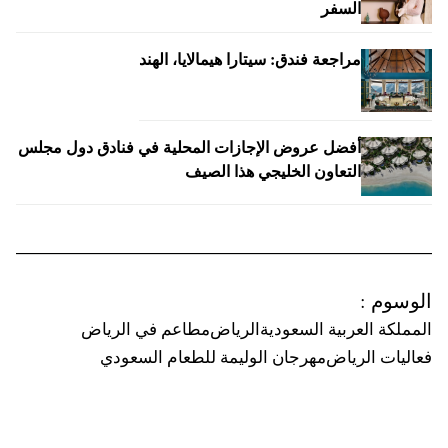
السفر
مراجعة فندق: سيتارا هيمالايا، الهند
أفضل عروض الإجازات المحلية في فنادق دول مجلس
التعاون الخليجي هذا الصيف
الوسوم
:
المملكة العربية السعودية
الرياض
مطاعم في الرياض
فعاليات الرياض
مهرجان الوليمة للطعام السعودي