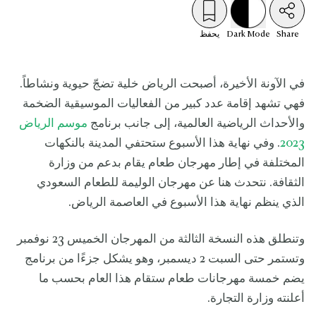
Share
Mode
Dark
يحفظ
في الآونة الأخيرة، أصبحت الرياض خلية تضجّ حيوية ونشاطاً.
فهي تشهد إقامة عدد كبير من الفعاليات الموسيقية الضخمة
والأحداث الرياضية العالمية، إلى جانب برنامج
موسم الرياض
2023
. وفي نهاية هذا الأسبوع ستحتفي المدينة بالنكهات
المختلفة في إطار مهرجان طعام يقام بدعم من وزارة
الثقافة. نتحدث هنا عن مهرجان الوليمة للطعام السعودي
الذي ينظم نهاية هذا الأسبوع في العاصمة الرياض.
وتنطلق هذه النسخة الثالثة من المهرجان الخميس 23 نوفمبر
وتستمر حتى السبت 2 ديسمبر، وهو يشكل جزءًا من برنامج
يضم خمسة مهرجانات طعام ستقام هذا العام بحسب ما
أعلنته وزارة التجارة.