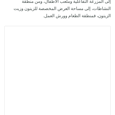
إلى المزرعة التفاعلية وملعب الأطفال، ومن منطقة
النشاطات، إلى مساحة العرض المخصصة للزيتون وزيت
الزيتون، فمنطقة الطعام وورش العمل.