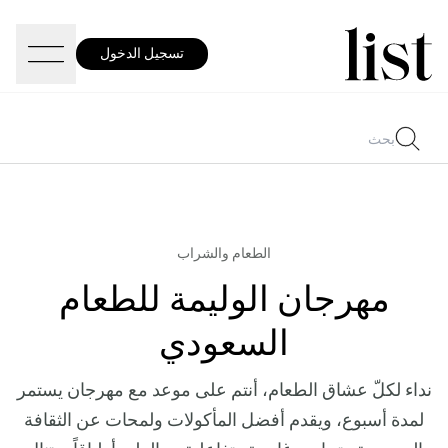
تسجيل الدخول
الطعام والشراب
مهرجان الوليمة للطعام
السعودي
نداء لكلّ عشاق الطعام، أنتم على موعد مع مهرجان يستمر
لمدة أسبوع، ويقدم أفضل المأكولات ولمحات عن الثقافة