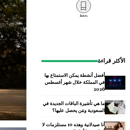
يحفظ
الأكثر قراءة
أفضل أنشطة يمكن الاستمتاع بها
في المملكة خلال شهر أغسطس
2026
ما هي تأشيرة الباقات الجديدة في
السعودية ومَن يحصل عليها؟
أنا صيدلانية وهذه 10 مستلزمات لا