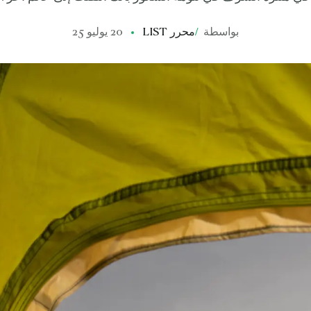
بواسطة
/
محرر LIST
20 يوليو 25