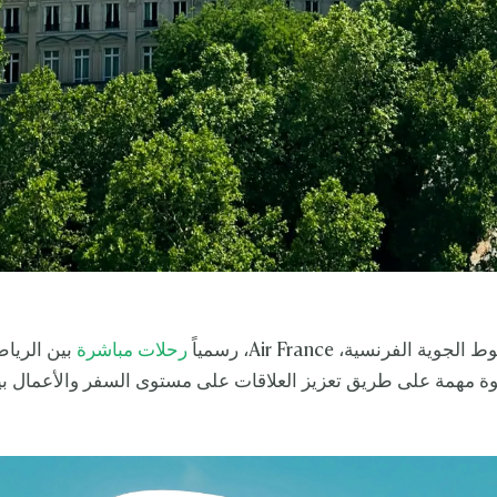
 الفرنسية، Air France، رسمياً
رحلات مباشرة
بين الريا
 مهمة على طريق تعزيز العلاقات على مستوى السفر والأعمال بي