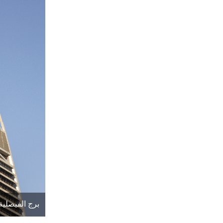
برج الفيصلية