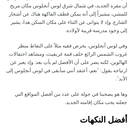
أن مقره الجديد، في شمال شرق لوس أنجلوس مكان مريح
للمشي، مشيراً إلى أنه يمكن قطف الفاكهة هناك عن أشجار
الشارع. وإذ لا يتوانى عن الثناء على مكان السكن هذا، يشير
إلى وجود مدرسة قريبة لأولاده.
وفي لوس أنجلوس، يحرص فقيه مثلاً على التقاط منظر
غروب الشمس الرائع خلف قمة غريفيث، ومشاهد احتفالات
الهالوين، لكنه يصر على أن الأفضل لم يأتِ بعد. وإذ يعبر عن
ارتياحه يقول: "نعم، أعتقد أنني سأبقى في لوس أنجلوس إلى
الأبد".
وها هو يصحبنا في جولة على عدد من أفضل المواقع التي
جعلته يحب مكان إقامته الجديد.
أفضل النكهات