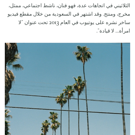
الثلاثيني في اتجاهات عدة، فهو فنان، ناشط اجتماعي، ممثل،
مخرج، ومنتج. وقد اشتهر في السعودية من خلال مقطع فيديو
ساخر نشره على يوتيوب في العام 2013 تحت عنوان "لا
امرأة... لا قيادة".