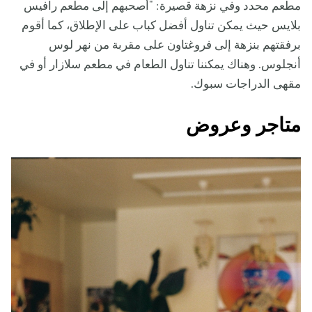
مطعم محدد وفي نزهة قصيرة: "أصحبهم إلى مطعم رافيس
بلايس حيث يمكن تناول أفضل كباب على الإطلاق، كما أقوم
برفقتهم بنزهة إلى فروغتاون على مقربة من نهر لوس
أنجلوس. وهناك يمكننا تناول الطعام في مطعم سلازار أو في
مقهى الدراجات سبوك.
متاجر وعروض