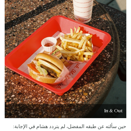
In & Out
حين سألته عن طبقه المفضل، لم يتردد هشام في الإجابة: