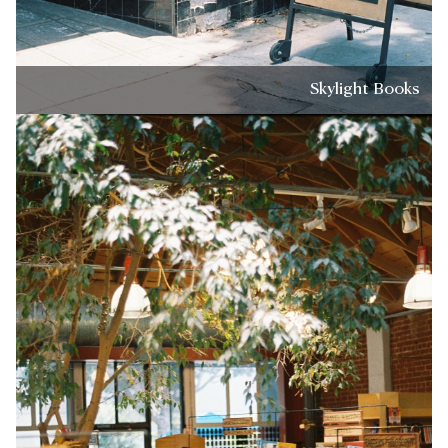
Skylight Books