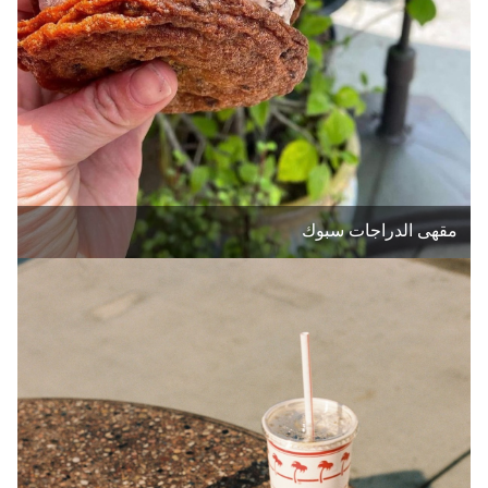
مقهى الدراجات سبوك