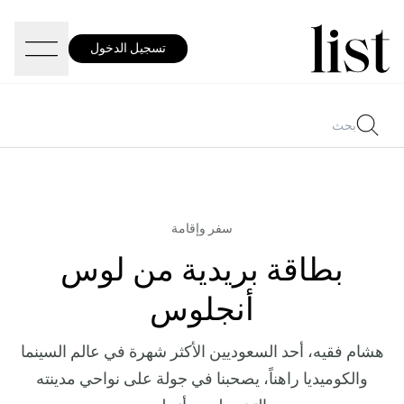
تسجيل الدخول
سفر وإقامة
بطاقة بريدية من لوس
أنجلوس
هشام فقيه، أحد السعوديين الأكثر شهرة في عالم السينما
والكوميديا راهناً، يصحبنا في جولة على نواحي مدينته