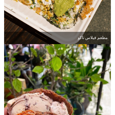
مطعم فيلاس تاكو