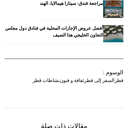
مراجعة فندق: سيتارا هيمالايا، الهند
أفضل عروض الإجازات المحلية في فنادق دول مجلس
التعاون الخليجي هذا الصيف
الوسوم
:
قطر
السفر إلى قطر
ثقافة و فنون
نشاطات قطر
مقالات ذات صلة