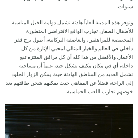
سنوات.
وتوفر هذه المدينة ألعاباً هادئة تشمل دوامة الخيل المناسبة
للأطفال الصغار، تجارب الواقع الافتراضي المتطورة
المخصصة للمراهقين، والعاصفة البركانية، أطول برج قفز
داخلي في العالم والخيار المثالي لمحبي الإثارة من كل
الأعمار. والأفضل من هذا كله أن كل مرافق المنتزه تقع
داخله، أي في مكان مكيف بشكل جيد، علماً أن مساحته
تشمل العديد من المناطق الهادئة حيث يمكن الزوار الخلود
إلى الراحة، فضلاً عن المقاهي حيث يمكنهم شحن طاقتهم بعد
خوضهم تجارب اللعب الحماسية.