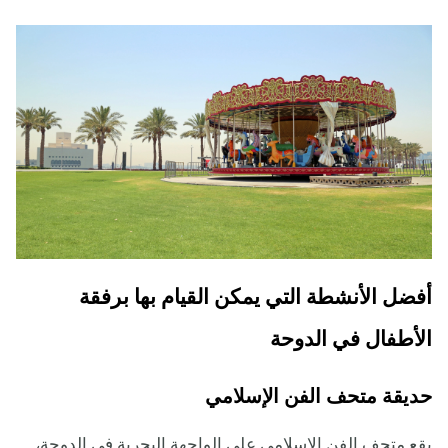
أفضل الأنشطة التي يمكن القيام بها برفقة
الأطفال في الدوحة
حديقة متحف الفن الإسلامي
يقع متحف الفن الإسلامي على الواجهة البحرية في الدوحة،