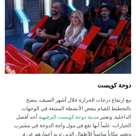
دوحة كويست
مع ارتفاع درجات الحرارة خلال أشهر الصيف، ينصح
بالتخطيط للقيام ببعض الأنشطة الممتعة في الوجهات
الداخلية. وتعتبر
مدينة دوحة كويست الترفيهية
أحد أفضل
الخيارات، علماً أنها تقع في مول واحة الدوحة في مشيرب
وتعتبر مكاناً مناسباً للأطفال الذين تزيد أعمارهم عن 4