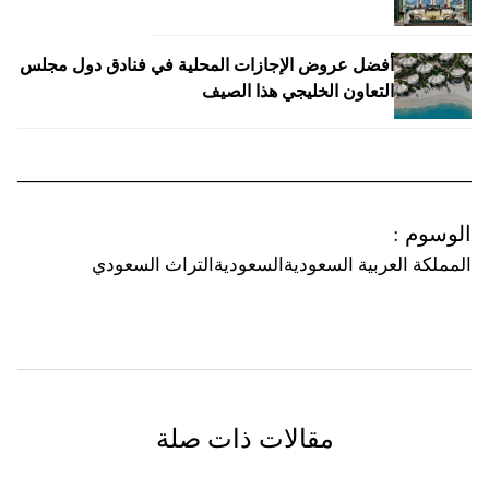
أفضل عروض الإجازات المحلية في فنادق دول مجلس
التعاون الخليجي هذا الصيف
الوسوم
:
المملكة العربية السعودية
السعودية
التراث السعودي
مقالات ذات صلة