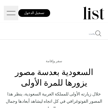
تسجيل الدخول
سفر وإقامة
السعودية بعدسة مصور
يزورها للمرة الأولى
خلال زيارته الأولى للمملكة العربية السعودية، ينظر هذا
المصور الفوتوغرافي في كل اتجاه ليشاهد أبعادها وجمال