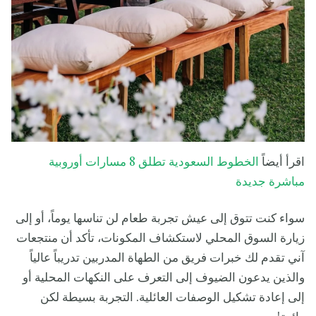
اقرأ أيضاً
الخطوط السعودية تطلق 8 مسارات أوروبية
مباشرة جديدة
سواء كنت تتوق إلى عيش تجربة طعام لن تناسها يوماً، أو إلى
زيارة السوق المحلي لاستكشاف المكونات، تأكد أن منتجعات
آني تقدم لك خبرات فريق من الطهاة المدربين تدريباً عالياً
والذين يدعون الضيوف إلى التعرف على النكهات المحلية أو
إلى إعادة تشكيل الوصفات العائلية. التجربة بسيطة لكن