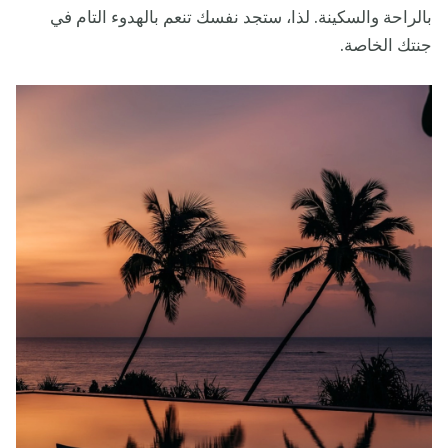
بالراحة والسكينة. لذا، ستجد نفسك تنعم بالهدوء التام في
جنتك الخاصة.