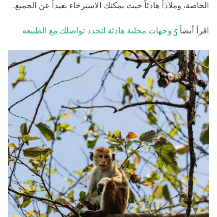
الخاصة، وملاذاً هادئاً حيث يمكنك الاسترخاء بعيداً عن الجميع.
اقرأ أيضاً
5 وجهات محلية هادئة لتجدد تواصلك مع الطبيعة