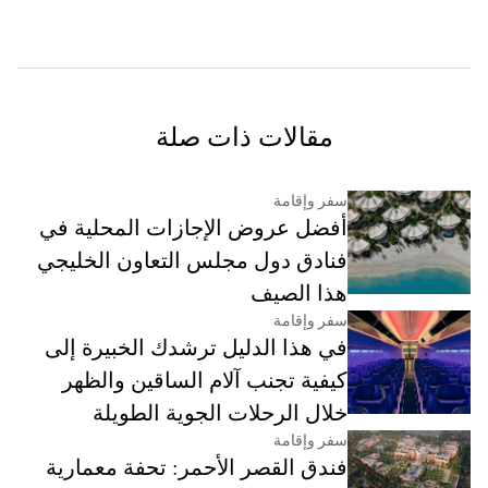
مقالات ذات صلة
سفر وإقامة
أفضل عروض الإجازات المحلية في
فنادق دول مجلس التعاون الخليجي
هذا الصيف
سفر وإقامة
في هذا الدليل ترشدك الخبيرة إلى
كيفية تجنب آلام الساقين والظهر
خلال الرحلات الجوية الطويلة
سفر وإقامة
فندق القصر الأحمر: تحفة معمارية