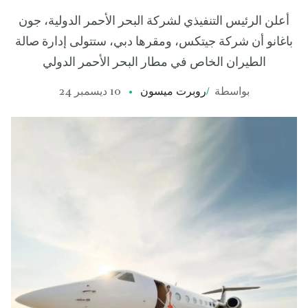
أعلن الرئيس التنفيذي لشركة البحر الأحمر الدولية، جون
باغانو أن شركة جيتكس، ومقرها دبي، ستتولى إدارة صالة
الطيران الخاص في مطار البحر الأحمر الدولي
بواسطة
/
روبرت ميسون
10 ديسمبر 24