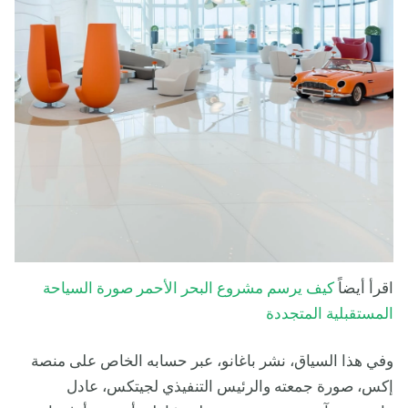
اقرأ أيضاً
كيف يرسم مشروع البحر الأحمر صورة السياحة
المستقبلية المتجددة
وفي هذا السياق، نشر باغانو، عبر حسابه الخاص على منصة
إكس، صورة جمعته والرئيس التنفيذي لجيتكس، عادل