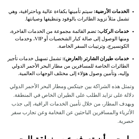
الخدمات الأرضية:
سيتم تأمينها بكفاءة عالية وباحترافية، وهي
تشمل مثلاً تزويد الطائرات بالوقود وتنظيفها وصيانتها.
خدمات الركاب:
تضم القائمة مجموعة من الخدمات الفاخرة،
ومنها الوصول إلى صالة كبار الشخصيات أو VIP، وخدمات
الكونسيرج، وترتيبات السفر الخاصة.
خدمات طيران الشارتر (العارض):
تشمل تسهيل خدمات تأجير
الطائرات الخاصة للمسافرين من مطار البحر الأحمر الدولي
وإليه، وتأمين وصول هؤلاء إلى مختلف الوجهات العالمية.
وتمثل هذه الشراكة بين جيتكس ومطار البحر الأحمر الدولي
دلالة على تزايد الطلب على الطيران الخاص في المنطقة.
ويهدف المطار، من خلال تأمين الخدمات الراقية، إلى جذب
الأثرياء والمسافرين الباحثين عن الفخامة وعن تجارب سفر
حصرية.