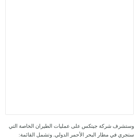
وستشرف شركة جيتكس على عمليات الطيران الخاصة التي
ستجري في مطار البحر الأحمر الدولي. وتشمل القائمة: