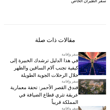
سفر الطيران الخاص
مقالات ذات صلة
سفر وإقامة
في هذا الدليل ترشدك الخبيرة إلى
كيفية تجنب آلام الساقين والظهر
خلال الرحلات الجوية الطويلة
سفر وإقامة
فندق القصر الأحمر: تحفة معمارية
عريقة تثري قطاع الضيافة في
المملكة قريباً
سفر وإقامة