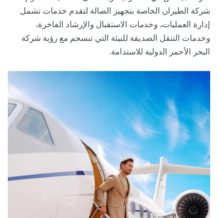
شركة الطيران الخاصة بتجهيز الصالة لتقدم خدمات تشمل
إدارة العمليات، وخدمات الاستقبال والإرشاد الفاخرة،
وخدمات التنقل الصديقة للبيئة التي تنسجم مع رؤية شركة
البحر الأحمر الدولية للاستدامة.