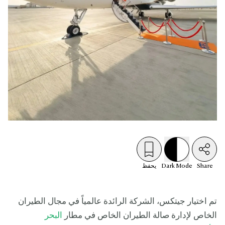
Share
Mode
Dark
يحفظ
تم اختيار جيتكس، الشركة الرائدة عالمياً في مجال الطيران
الخاص لإدارة صالة الطيران الخاص في مطار
البحر