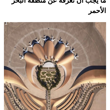
ما يجب أن تعرفه عن منطقة البحر
الأحمر