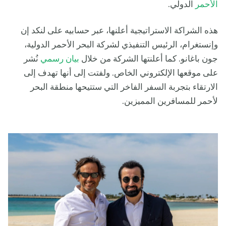
الأحمر
الدولي.
هذه الشراكة الاستراتيجية أعلنها، عبر حسابيه على لنكد إن
وإنستغرام، الرئيس التنفيذي لشركة البحر الأحمر الدولية،
جون باغانو. كما أعلنتها الشركة من خلال
بيان رسمي
نُشر
على موقعها الإلكتروني الخاص. ولفتت إلى أنها تهدف إلى
الارتقاء بتجربة السفر الفاخر التي ستتيحها منطقة البحر
لأحمر للمسافرين المميزين.