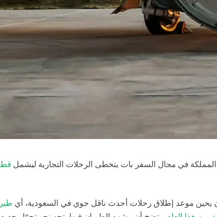
 المملكة في مجال السفر بات يتخطى الرحلات التجارية ليشمل
قطا
ن يحين موعد إطلاق رحلات أحدث ناقل جوي في السعودية، أي
طيرا