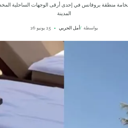
فخامة منطقة بروفانس في إحدى أرقى الوجهات الساحلية الم
المدينة
بواسطة
/
أمل الحربي
25 يونيو 26