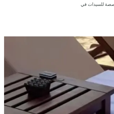
خصصة للسيدات في