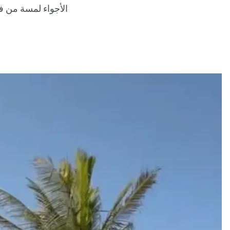
الأجواء لمسة من 