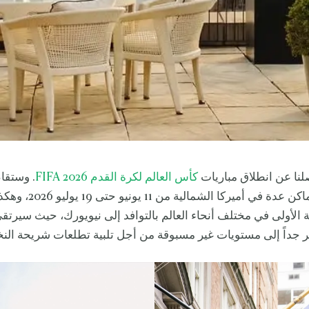
صلنا عن انطلاق مباريات
كأس العالم لكرة القدم FIFA 2026
. وستقا
البطولة في أماكن عدة في أميركا الشمال
الأولى في مختلف أنحاء العالم بالتوافد إلى نيويورك، حيث سيرتق
ر جداً إلى مستويات غير مسبوقة من أجل تلبية تطلعات شريحة النخ