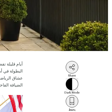
أيام قليلة تف
Share
عشاق الرياضة 
الضيافة الفاخ
Dark
Mode
يحفظ