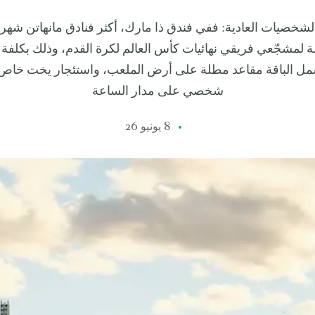
الشخصيات العادية: ففي فندق ذا مارك، أكثر فنادق مانهاتن شهر
ة لمشجّعي فريقي نهائيات كأس العالم لكرة القدم، وذلك بكلفة 
مل الباقة مقاعد مطلة على أرض الملعب، واستئجار يخت خا
شخصي على مدار الساعة
8 يونيو 26