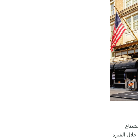
تمتاع
خلال الفترة