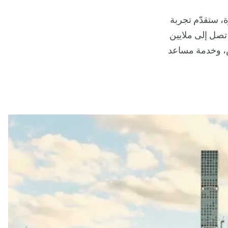
ة، ستقدّم تجربة
تصل إلى ملايين
ص، وخدمة مساعد