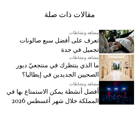
مقالات ذات صلة
مشاهد ونشاطات
تعرف على أفضل سبع صالونات
تجميل في جدة
مشاهد ونشاطات
ما الذي ينتظرك في منتجعيّ ديور
الصحيين الجديدين في إيطاليا؟
مشاهد ونشاطات
أفضل أنشطة يمكن الاستمتاع بها في
المملكة خلال شهر أغسطس 2026