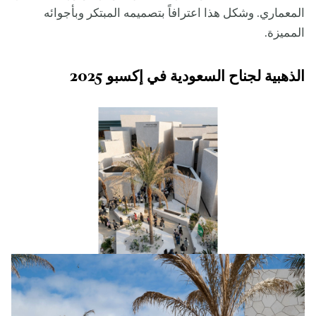
المعماري. وشكل هذا اعترافاً بتصميمه المبتكر وبأجوائه
المميزة.
الذهبية لجناح السعودية في إكسبو 2025