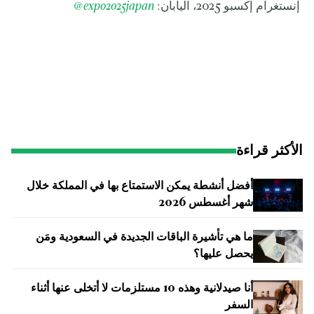
إنستغرام إكسبو 2025، اليابان:
expo2025japan
@
الأكثر قراءة
أفضل أنشطة يمكن الاستمتاع بها في المملكة خلال
شهر أغسطس 2026
ما هي تأشيرة الباقات الجديدة في السعودية ومَن
يحصل عليها؟
أنا صيدلانية وهذه 10 مستلزمات لا أتخلى عنها أثناء
السفر