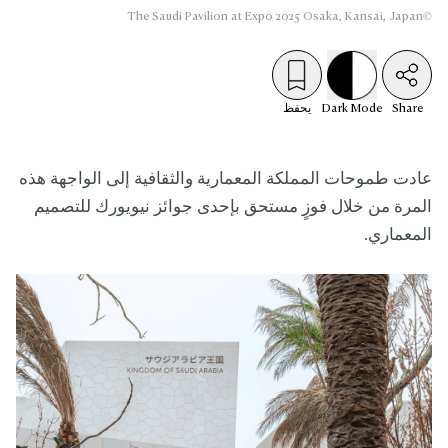
©The Saudi Pavilion at Expo 2025 Osaka, Kansai, Japan
Share
Mode
Dark
يحفظ
عادت طموحات المملكة المعمارية والثقافية إلى الواجهة هذه
المرة من خلال فوزٍ مستحق بإحدى جوائز نيويورك للتصميم
المعماري.