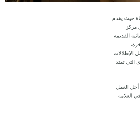
اة حيث يقدم
ي مركز
ائية القديمة
خرة،
ل الإطلالات
ى التي تمتد
 أجل العمل
ي العلامة