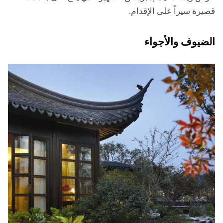
قصيرة سيراً على الإقدام.
الضيوف والأجواء