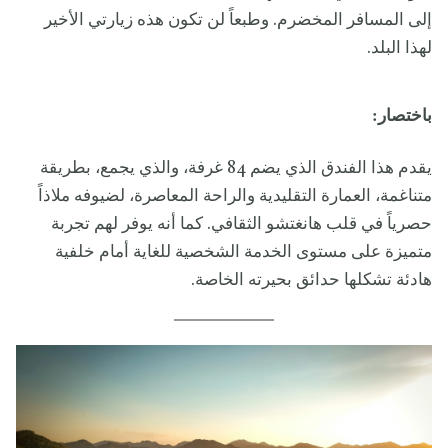
إلى المسافر المخضرم. وطبعاً لن تكون هذه زيارتي الأخير
لهذا البلد.
باختصار:
يقدم هذا الفندق الذي يضم 84 غرفة، والذي يجمع، بطريقة
متناغمة، العمارة التقليدية والراحة المعاصرة، لضيوفه ملاذاً
حصرياً في قلب هانغتشو الثقافي. كما أنه يوفر لهم تجربة
متميزة على مستوى الخدمة الشخصية للغاية أمام خلفية
هادئة تشكلها حدائق بحيرته الخاصة.