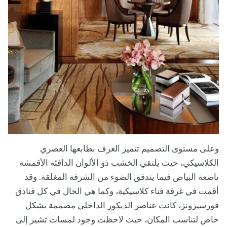
وعلى مستوى التصميم تتميز الغرف بطابعها العصري
الكلاسيكي، حيث يلتقي الخشب ذو الألوان الدافئة الأقمشة
ناصعة البياض فيما يتدفق الضوء من الشرفة المغلقة. وقد
أقمت في غرفة فناء كلاسيكية، وكما هي الحال في كل فنادق
فورسيزونز، كانت عناصر الديكور الداخلي مصممة بشكل
خاص لتناسب المكان، حيث لاحظت وجود لمسات تشير إلى