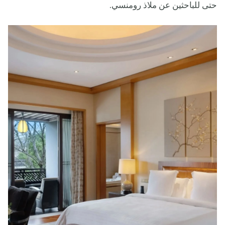
حتى للباحثين عن ملاذ رومنسي.