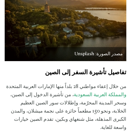
مصدر الصورة: Unsplash
تفاصيل تأشيرة السفر إلى الصين
من خلال إعفاء مواطني 28 بلداً منها الإمارات العربية المتحدة
والمملكة العربية السعودية
، من تأشيرة الدخول إلى الصين،
وسحر المدينة المحرّمة، وإطلالات سور الصين العظيم
الخلابة، ونحو 150 مطعماً حائزة على نجمة ميشلان، والمدن
الكبرى المذهلة، مثل شنغهاي وبكين، تقدم الصين خيارات
واسعة للغاية.