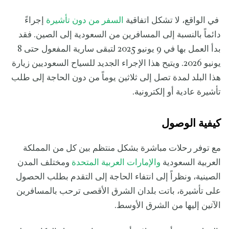
في الواقع، لا تشكل اتفاقية
السفر من دون تأشيرة
إجراءً
دائماً بالنسبة إلى المسافرين من السعودية إلى الصين. فقد
بدأ العمل بها في 9 يونيو 2025 لتبقى سارية المفعول حتى 8
يونيو 2026. ويتيح هذا الإجراء الجديد للسياح السعوديين زيارة
هذا البلد لمدة تصل إلى ثلاثين يوماً من دون الحاجة إلى طلب
تأشيرة عادية أو إلكترونية.
كيفية الوصول
مع توفر رحلات مباشرة بشكل منتظم بين كل من المملكة
العربية السعودية
والإمارات العربية المتحدة
ومختلف المدن
الصينية، ونظراً إلى انتفاء الحاجة إلى التقدم بطلب الحصول
على تأشيرة، باتت بلدان الشرق الأقصى ترحب بالمسافرين
الآتين إليها من الشرق الأوسط.