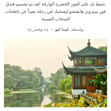
تحيط بك على الفور الخضرة الوارفة. لقد تم تصميم فندق
فور سيزونز هانغتشو ليصحبك في رحلة بعيداً عن ناطحات
السحاب الصينية
بواسطة
/
ليندا كيو
25 نوفمبر 25