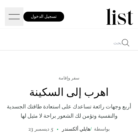
تسجيل الدخول
سفر وإقامة
اهرب إلى السكينة
أربع وجهات رائعة تساعدك على استعادة طاقتك الجسدية
والنفسية وتؤمن لك الشعور براحة لا مثيل لها
بواسطة
/
هايلي ألكسندر
5 ديسمبر 23