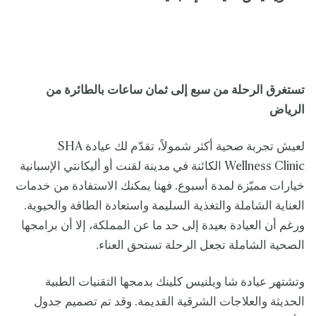
تستغرق الرحلة من سبع إلى ثمان ساعات بالطائرة من
الرياض
لعيش تجربة صحية أكثر شمولاً، تقدّم لك عيادة SHA
Wellness Clinic الكائنة في مدينة لقنت أو أليكانتي الإسبانية
خيارات مميّزة لمدة أسبوع. فهنا يمكنك الاستفادة من خدمات
العناية الشاملة والتغذية السليمة واستعادة الطاقة والحيوية.
ورغم أن العيادة بعيدة إلى حد ما عن المملكة، إلا أن برامجها
الصحية الشاملة تجعل الرحلة تستحق العناء.
وتشتهر عيادة شا ويلنيس كلينك بدمجها التقنيات الطبية
الحديثة والعلاجات الشرقية القديمة. وقد تم تصميم جدول