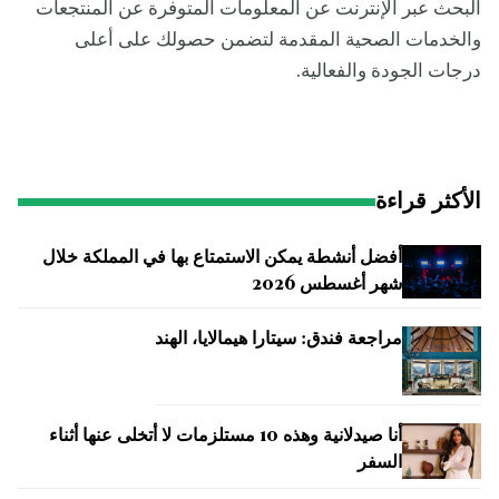
البحث عبر الإنترنت عن المعلومات المتوفرة عن المنتجعات
والخدمات الصحية المقدمة لتضمن حصولك على أعلى
درجات الجودة والفعالية.
الأكثر قراءة
أفضل أنشطة يمكن الاستمتاع بها في المملكة خلال
شهر أغسطس 2026
مراجعة فندق: سيتارا هيمالايا، الهند
أنا صيدلانية وهذه 10 مستلزمات لا أتخلى عنها أثناء
السفر