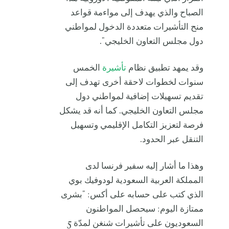
الصباح والذي يهدف إلى مواءمة قواعد
منح التأشيرات متعددة الدخول لمواطني
دول مجلس التعاون الخليجي".
وقد يمهد تطبيق نظام
تأشيرة
الخمس
سنوات لخطوات لاحقة أخرى تهدف إلى
تقديم تسهيلات إضافية لمواطني دول
مجلس التعاون الخليجي. كما أنه قد يشكل
فرصة لتعزيز التكامل الإقليمي وتسهيل
التنقل عبر الحدود.
وهذا ما أشار إليه سفير فرنسا لدى
المملكة العربية السعودية لودوفيك بوي
الذي كتب على حسابه على أكس: "بشرى
ممتازة اليوم: سيحصل المواطنون
السعوديون على تأشيرات شنغن لمدّة 5