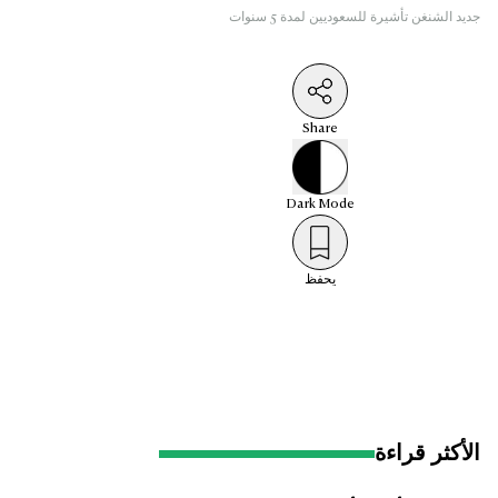
جديد الشنغن تأشيرة للسعوديين لمدة 5 سنوات
Share
Dark
Mode
يحفظ
الأكثر قراءة