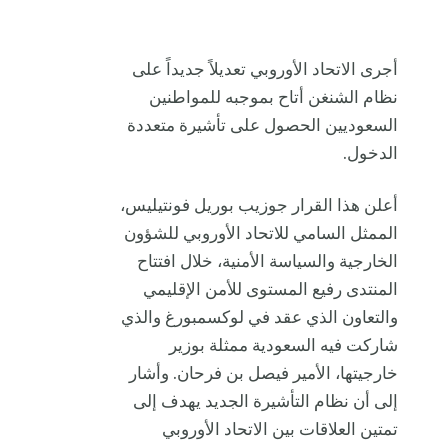
أجرى الاتحاد الأوروبي تعديلاً جديداً على
نظام الشنغن أتاح بموجبه للمواطنين
السعوديين الحصول على تأشيرة متعددة
الدخول.
أعلن هذا القرار جوزيب بوريل فونتيليس،
الممثل السامي للاتحاد الأوروبي للشؤون
الخارجية والسياسة الأمنية، خلال افتتاح
المنتدى رفيع المستوى للأمن الإقليمي
والتعاون الذي عقد في لوكسمبورغ والذي
شاركت فيه السعودية ممثلة بوزير
خارجيتها، الأمير فيصل بن فرحان. وأشار
إلى أن نظام التأشيرة الجديد يهدف إلى
تمتين العلاقات بين الاتحاد الأوروبي