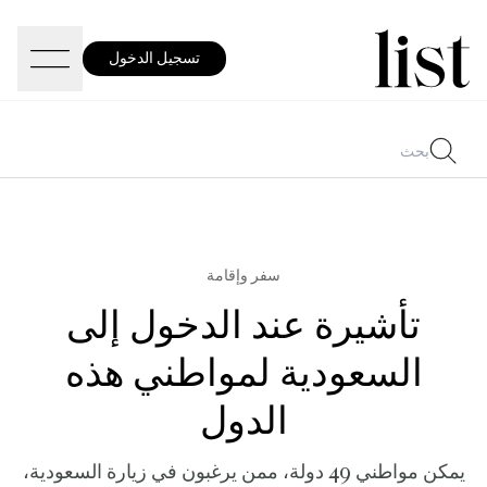
تسجيل الدخول
سفر وإقامة
تأشيرة عند الدخول إلى
السعودية لمواطني هذه
الدول
يمكن مواطني 49 دولة، ممن يرغبون في زيارة السعودية،