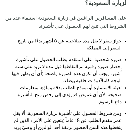
لزيارة السعودية؟
على المسافرين الراغبين في زيارة السعودية استيفاء عدد من
الشروط التي تتيح لهم الحصول على تأشيرة.
جواز سفر لا تقل مدة صلاحيته عن 6 أشهر بدءًا من تاريخ
السفر إلى المملكة.
صورة شخصية: على المتقدم بطلب الحصول على تأشيرة
إحضار صورة رقمية تم التقاطها قبل مدة لا تزيد على ستة
أشهر. ويجب أن تكون هذه الصورة واضحة (أي أن يظهر فيها
الوجه كاملاً) وذات خلفية بيضاء.
تعبئة الاستمارة أو نموذج الطلب بدقة وملؤها بمعلومات
صحيحة، لأن أي غموض قد يؤدي إلى رفض منح التأشيرة.
دفع الرسوم.
ومن شروط الحصول على تأشيرة لزيارة السعودية، ألا يقل
عمر مقدم الطلب عن 18 عاماً (يتعين على الأفراد الذين لم
يتخطوا هذه السن الحضور برفقة أحد الوالدين أو وصيّ يزيد