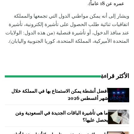
عمره عن 18 عاماً).
ويشار إلى أنه يمكن مواطني الدول التي تجمعها والمملكة
اتفاقيات ثنائية طلب الحصول على تأشيرة إلكترونية، تأشيرة
عند منافذ الدخول، أو تأشيرة قنصلية (من هذه الدول: الولايات
المتحدة الأميركية، المملكة المتحدة، كوريا الجنوبية واليابان).
الأكثر قراءة
أفضل أنشطة يمكن الاستمتاع بها في المملكة خلال
شهر أغسطس 2026
ما هي تأشيرة الباقات الجديدة في السعودية ومَن
يحصل عليها؟