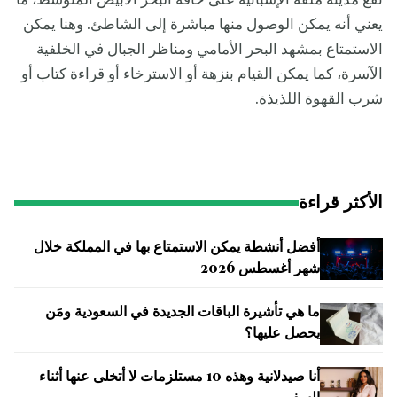
تقع مدينة ملقة الإسبانية على حافة البحر الأبيض المتوسط، ما
ا
يعني أنه يمكن الوصول منها مباشرة إلى الشاطئ. وهنا يمكن
ر
س
الاستمتاع بمشهد البحر الأمامي ومناظر الجبال في الخلفية
ي
الآسرة، كما يمكن القيام بنزهة أو الاسترخاء أو قراءة كتاب أو
ا
شرب القهوة اللذيذة.
الأكثر قراءة
أفضل أنشطة يمكن الاستمتاع بها في المملكة خلال
شهر أغسطس 2026
ما هي تأشيرة الباقات الجديدة في السعودية ومَن
يحصل عليها؟
أنا صيدلانية وهذه 10 مستلزمات لا أتخلى عنها أثناء