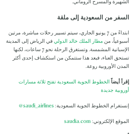
الشهيرة والمسرح الروماني.
السفر من السعودية إلى ملقة
ابتداءً من 7 يونيو الجاري، سيتم تسيير رحلات مباشرة، مرتين
أسبوعياً، من
مطار الملك خالد الدولي
في الرياض إلى المدينة
الإسبانية المشمسة. وتستغرق الرحلة نحو 7 ساعات، لكنها
تستحق العناء، فبعد هذا ستتمكن من استكشاف إحدى أكثر
المدن الأوروبية روعة.
إقرأ أيضاً
الخطوط الجوية السعودية تفتح ثلاثة مسارات
أوروبية جديدة
إنستغرام الخطوط الجوية السعودية:
saudi_airlines
@
الموقع الإلكتروني:
saudia.com