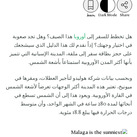
Share
Mode
Dark
يحفظ
هل تخطط للسفر إلى
أوروبا
هذا الصيف؟ وهل تجد صعوبة
في اختيار وجهتك؟ إذاً نقدم لك هذا الدليل الذي سيشجعك
على حجز بطاقة سفر إلى ملقة، المدينة الإسبانية التي تتميز
بأنها أكثر المدن الأوروبية استمتاعاً بأشعة الشمس.
وبحسب بيانات شركة هوليدو لتأجير العطلات، ومقرها في
ميونيخ، تعتبر هذه المدينة أكثر الوجهات تعرضاً لأشعة الشمس
في القارة الأوروبية. ويعود هذا إلى أن الشمس تسطع في
أنحائها لمدة 280 ساعة في الشهر الواحد، وأن متوسط
درجات الحرارة فيها يبلغ 18.8 مئوية.