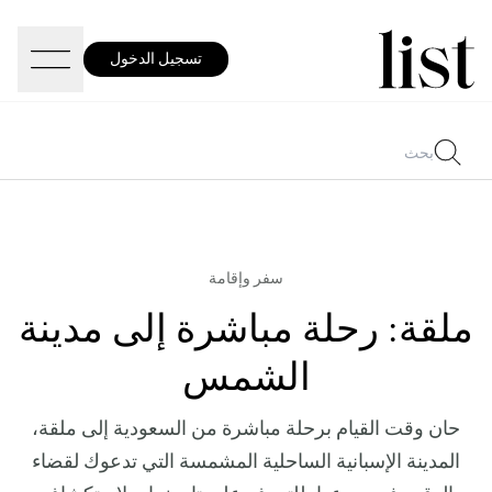
تسجيل الدخول
سفر وإقامة
ملقة: رحلة مباشرة إلى مدينة
الشمس
حان وقت القيام برحلة مباشرة من السعودية إلى ملقة،
المدينة الإسبانية الساحلية المشمسة التي تدعوك لقضاء