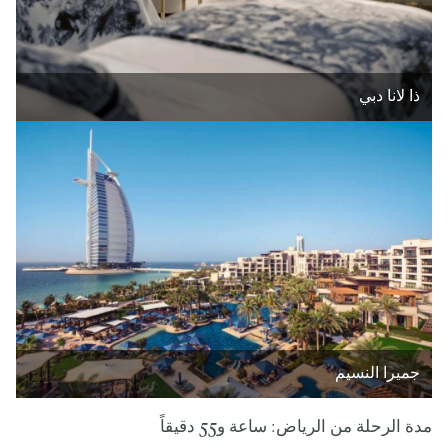
ذا لانا دبي
جميرا النسيم
مدة الرحلة من الرياض: ساعة و55 دقيقاً