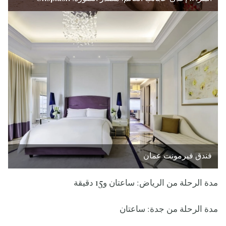
فندق فيرمونت عمان
مدة الرحلة من الرياض: ساعتان و15 دقيقة
مدة الرحلة من جدة: ساعتان