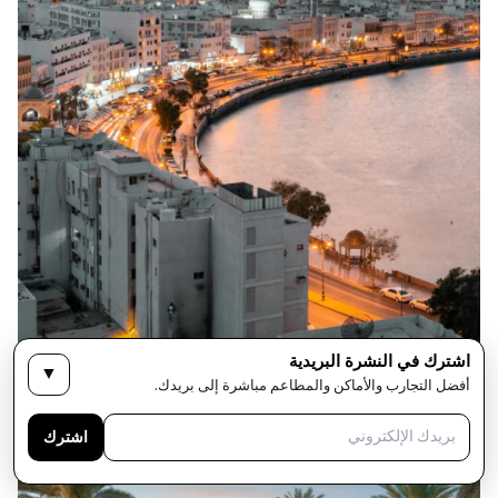
اشترك في النشرة البريدية
مشهد من مسقط، عُمان
▼
أفضل التجارب والأماكن والمطاعم مباشرة إلى بريدك.
اشترك