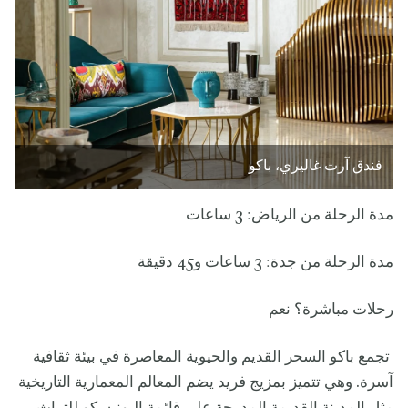
فندق آرت غاليري، باكو
مدة الرحلة من الرياض: 3 ساعات
مدة الرحلة من جدة: 3 ساعات و45 دقيقة
رحلات مباشرة؟ نعم
تجمع باكو السحر القديم والحيوية المعاصرة في بيئة ثقافية
آسرة. وهي تتميز بمزيج فريد يضم المعالم المعمارية التاريخية