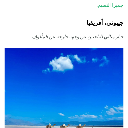
جميرا النسيم
.
جيبوتي، أفريقيا
خيار مثالي للباحثين عن وجهة خارجة عن المألوف