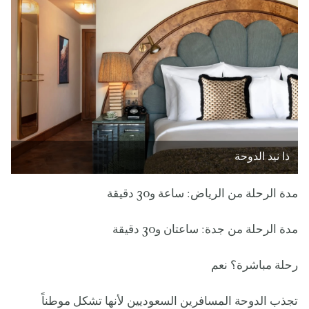
ذا نيد الدوحة
مدة الرحلة من الرياض: ساعة و30 دقيقة
مدة الرحلة من جدة: ساعتان و30 دقيقة
رحلة مباشرة؟ نعم
تجذب الدوحة المسافرين السعوديين لأنها تشكل موطناً