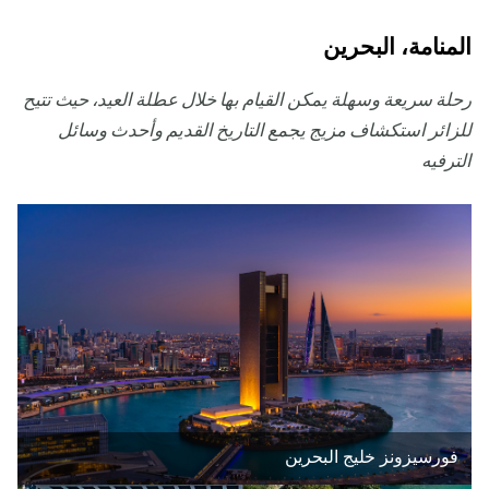
المنامة، البحرين
رحلة سريعة وسهلة يمكن القيام بها خلال عطلة العيد، حيث تتيح
للزائر استكشاف مزيج يجمع التاريخ القديم وأحدث وسائل
الترفيه
فورسيزونز خليج البحرين