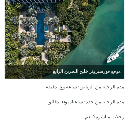
موقع فورسيزونز خليج البحرين الرائع
مدة الرحلة من الرياض: ساعة و15 دقيقة
مدة الرحلة من جدة: ساعتان و10 دقائق
رحلات مباشرة؟ نعم