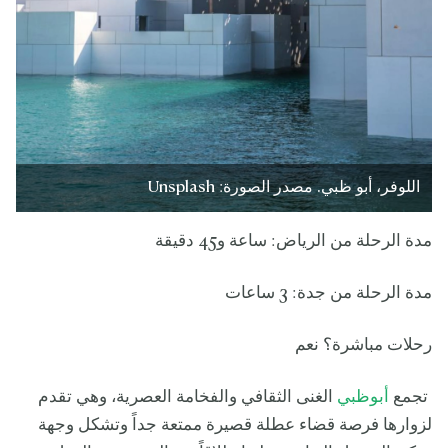
اللوفر، أبو ظبي. مصدر الصورة: Unsplash
مدة الرحلة من الرياض: ساعة و45 دقيقة
مدة الرحلة من جدة: 3 ساعات
رحلات مباشرة؟ نعم
تجمع
أبوظبي
الغنى الثقافي والفخامة العصرية، وهي تقدم
لزوارها فرصة قضاء عطلة قصيرة ممتعة جداً وتشكل وجهة