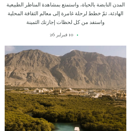
المدن النابضة بالحياة، واستمتع بمشاهدة المناظر الطبيعية
الهادئة، ثمّ خطط لرحلة غامرة إلى معالم الثقافة المحلية
واستفد من كل لحظات إجازتك الثمينة
10 فبراير 26