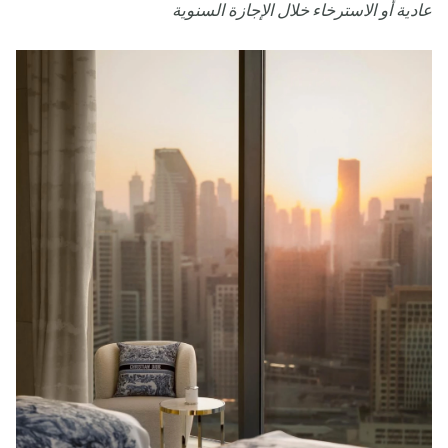
عادية أو الاسترخاء خلال الإجازة السنوية