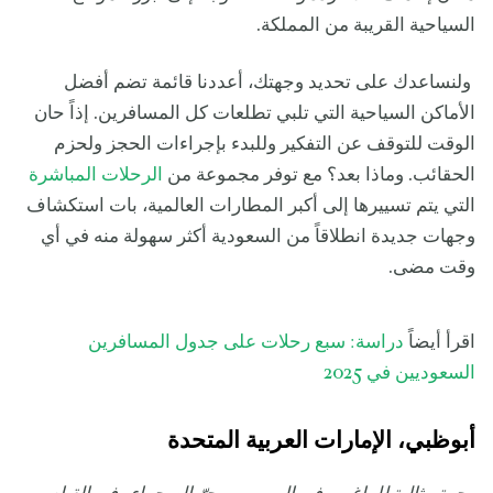
السياحية القريبة من المملكة.
ولنساعدك على تحديد وجهتك، أعددنا قائمة تضم أفضل
الأماكن السياحية التي تلبي تطلعات كل المسافرين. إذاً حان
الوقت للتوقف عن التفكير وللبدء بإجراءات الحجز ولحزم
الحقائب. وماذا بعد؟ مع توفر مجموعة من
الرحلات المباشرة
التي يتم تسييرها إلى أكبر المطارات العالمية، بات استكشاف
وجهات جديدة انطلاقاً من السعودية أكثر سهولة منه في أي
وقت مضى.
اقرأ أيضاً
دراسة: سبع رحلات على جدول المسافرين
السعوديين في 2025
أبوظبي، الإمارات العربية المتحدة