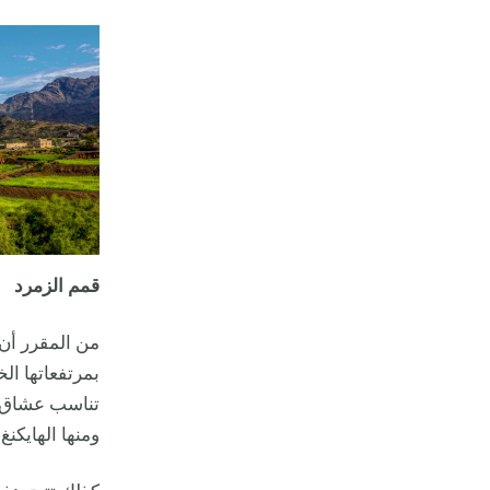
قمم الزمرد
من المقرر أن 
بمرتفعاتها ال
تناسب عشاق ال
ومنها الهايكنغ