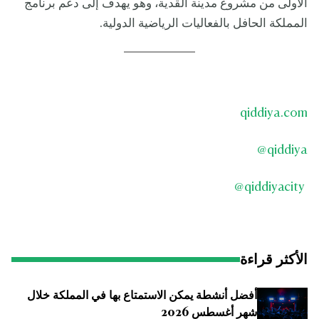
الأولى من مشروع مدينة القدية، وهو يهدف إلى دعم برنامج
المملكة الحافل بالفعاليات الرياضية الدولية.
qiddiya.com
@
qiddiya
@
qiddiyacity
الأكثر قراءة
أفضل أنشطة يمكن الاستمتاع بها في المملكة خلال
شهر أغسطس 2026