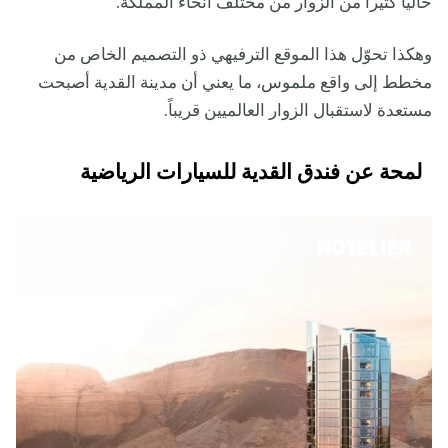
حالياً كثيراً من الزوار من مختلف أنحاء المملكة.
وهكذا تحوّل هذا الموقع الترفيهي ذو التصميم الخاص من
مخطط إلى واقع ملموس، ما يعني أن مدينة القدية أصبحت
مستعدة لاستقبال الزوار العالميين قريباً.
لمحة عن فندق القدية للسيارات الرياضية