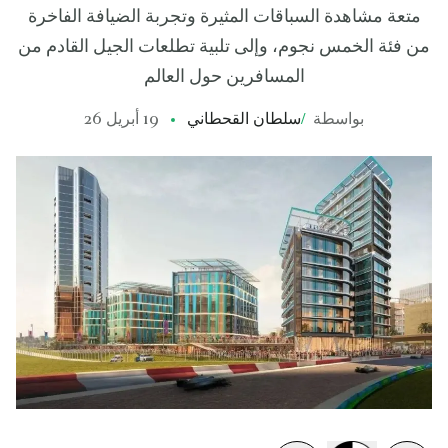
متعة مشاهدة السباقات المثيرة وتجربة الضيافة الفاخرة
من فئة الخمس نجوم، وإلى تلبية تطلعات الجيل القادم من
المسافرين حول العالم
بواسطة
/
سلطان القحطاني
19 أبريل 26