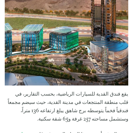
يقع فندق القدية للسيارات الرياضية، بحسب التقارير، في
قلب منطقة المنتجعات في مدينة القدية، حيث سيضم مجمعاً
فندقياً فخماً يتوسطه برج شاهق يبلغ ارتفاعه 136 متراً،
وستشمل مساحته 257 غرفة و65 شقة سكنية.