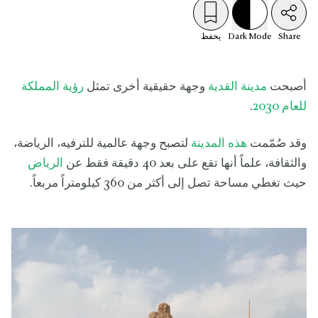
Share
Mode
Dark
يحفظ
أصبحت
مدينة القدية
وجهة حقيقية أخرى تمثل
رؤية المملكة
للعام 2030
.
وقد صُمّمت
هذه المدينة
لتصبح وجهة عالمية للترفيه، الرياضة،
والثقافة، علماً أنها تقع على بعد 40 دقيقة فقط عن
الرياض
حيث تغطي مساحة تصل إلى أكثر من 360 كيلومتراً مربعاً.