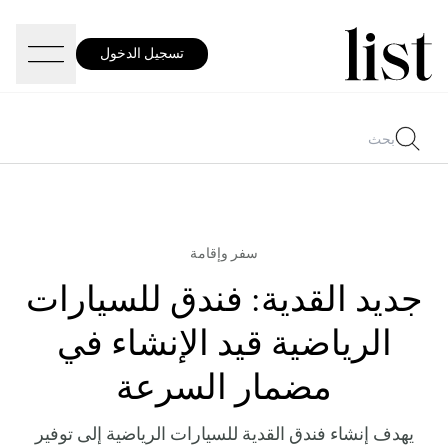
تسجيل الدخول
سفر وإقامة
جديد القدية: فندق للسيارات
الرياضية قيد الإنشاء في
مضمار السرعة
يهدف إنشاء فندق القدية للسيارات الرياضية إلى توفير