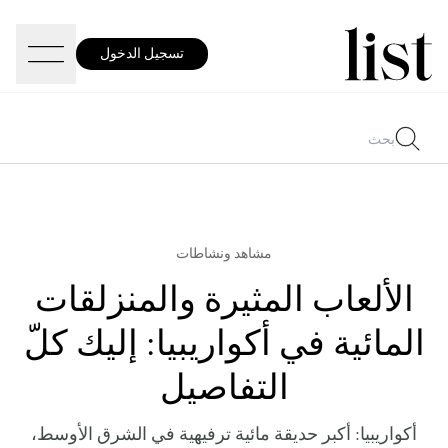
تسجيل الدخول
مشاهد ونشاطات
الألعاب المثيرة والمنزلقات
المائية في أكواريبيا: إليك كلّ
التفاصيل
أكواريبيا: أكبر حديقة مائية ترفيهية في الشرق الأوسط،