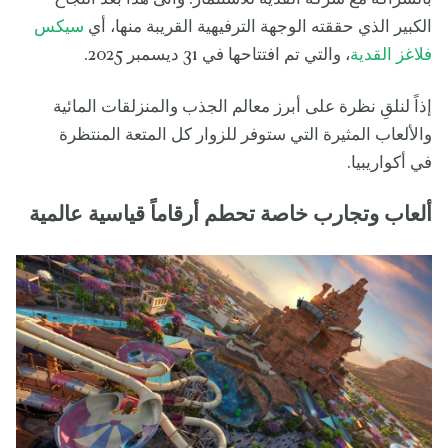
الكبير الذي حققته الوجهة الترفيهية القريبة منها، أي
سيكس
فلاغز القدية
، والتي تم افتتاحها في 31 ديسمبر 2025.
إذاً لنلقِ نظرة على أبرز معالم الجذب والمنزلقات المائية
والألعاب المثيرة التي ستوفر للزوار كل المتعة المنتظرة
في أكواريبيا.
ألعاب وتجارب خاصة تحطم أرقاماً قياسية عالمية