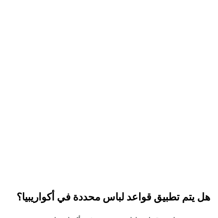
هل يتم تطبيق قواعد لباس محددة في أكواريبيا؟