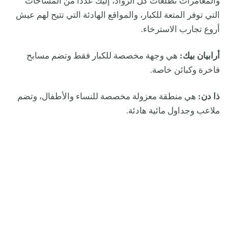
والمغامرات تطلعات كل الرواد، إليك عدداً من المساحات
التي توفر المتعة للكبار، والمواقع الهادئة التي تتيح لهم عيش
أروع تجارب الاسترخاء.
أرابيان بيك:
هي وجهة مخصصة للكبار فقط وتضم مسابح
فاخرة وكبائن خاصة.
ذا دن:
هي منطقة معزولة مخصصة للنساء والأطفال، وتضم
ملاعب وجداول مائية هادئة.