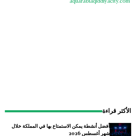
aquarabiaqiddiyacity.com
الأكثر قراءة
أفضل أنشطة يمكن الاستمتاع بها في المملكة خلال
شهر أغسطس 2026