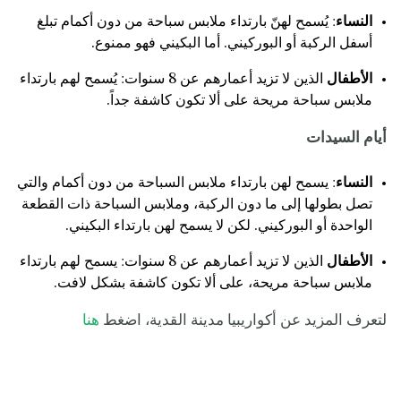
النساء
: يُسمح لهنّ بارتداء ملابس سباحة من دون أكمام تبلغ
أسفل الركبة أو البوركيني. أما البكيني فهو ممنوع.
الأطفال
الذين لا تزيد أعمارهم عن 8 سنوات: يُسمح لهم بارتداء
ملابس سباحة مريحة على ألا تكون كاشفة جداً.
أيام السيدات
النساء
: يسمح لهن بارتداء ملابس السباحة من دون أكمام والتي
تصل بطولها إلى ما دون الركبة، وملابس السباحة ذات القطعة
الواحدة أو البوركيني. لكن لا يسمح لهن بارتداء البكيني.
الأطفال
الذين لا تزيد أعمارهم عن 8 سنوات: يسمح لهم بارتداء
ملابس سباحة مريحة، على ألا تكون كاشفة بشكل لافت.
لتعرف المزيد عن أكواريبيا مدينة القدية، اضغط
هنا