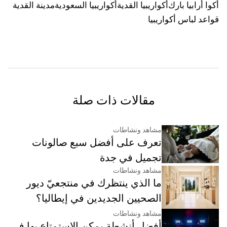
أكوا أرابيا بارك
أكواريبيا القدية
أكواريبيا السعودية
مدينة القدية
قواعد لباس أكواريبيا
مقالات ذات صلة
مشاهد ونشاطات
تعرف على أفضل سبع صالونات
تجميل في جدة
مشاهد ونشاطات
ما الذي ينتظرك في منتجعيّ ديور
الصحيين الجديدين في إيطاليا؟
مشاهد ونشاطات
أفضل أنشطة يمكن الاستمتاع بها في