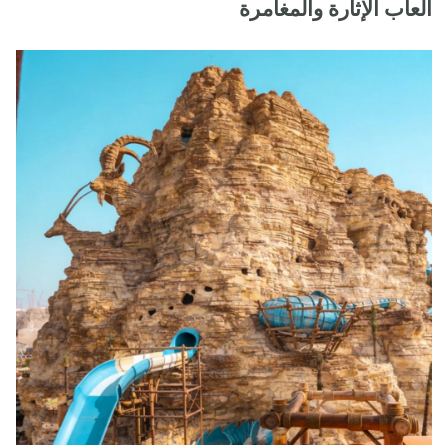
ألعاب الإثارة والمغامرة