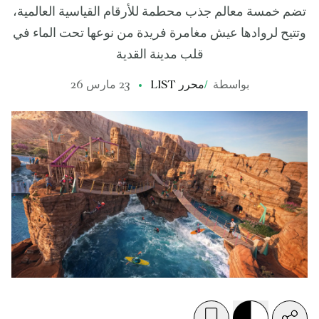
تضم خمسة معالم جذب محطمة للأرقام القياسية العالمية،
وتتيح لروادها عيش مغامرة فريدة من نوعها تحت الماء في
قلب مدينة القدية
بواسطة
/
محرر LIST
23 مارس 26