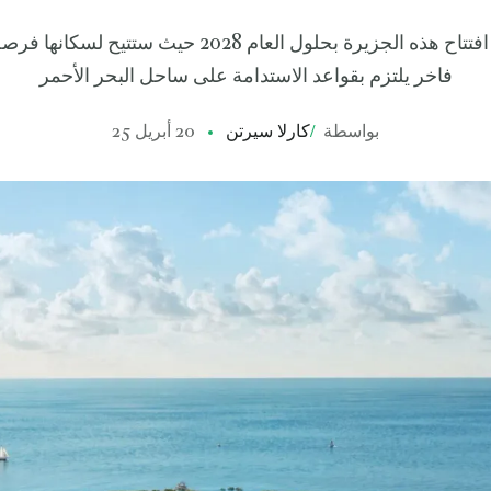
من المتوقع أن يتم افتتاح هذه الجزيرة بحلول العام 2028 
فاخر يلتزم بقواعد الاستدامة على ساحل البحر الأحمر
بواسطة
/
كارلا سيرتن
20 أبريل 25