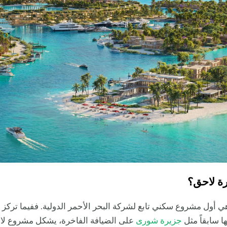
ة لاحق؟
 أول مشروع سكني تابع لشركة البحر الأحمر الدولية. ففيما تركز 
ا سابقاً مثل
جزيرة شورى
على الضيافة الفاخرة، يشكل مشروع لا