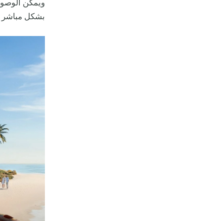
ويمكن الوصول
بشكل مباشر ب