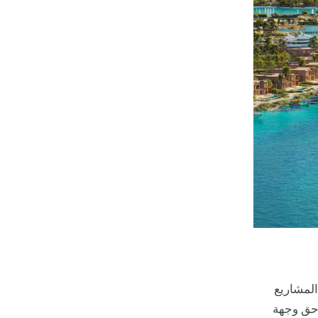
المشاريع
حق وجهة