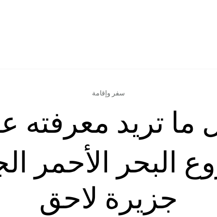
سفر وإقامة
 ما تريد معرفته ع
 البحر الأحمر الج
جزيرة لاحق