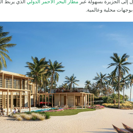
 إلى الجزيرة بسهولة عبر
مطار البحر الأحمر الدولي
الذي يربط ال
وجهات محلية وعالمية.