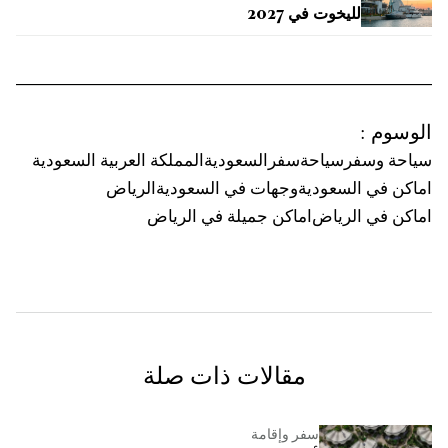
لليخوت في 2027
الوسوم
:
سياحة وسفر
سياحة
سفر
السعودية
المملكة العربية السعودية
اماكن في السعودية
وجهات في السعودية
الرياض
اماكن في الرياض
اماكن جميلة في الرياض
مقالات ذات صلة
سفر وإقامة