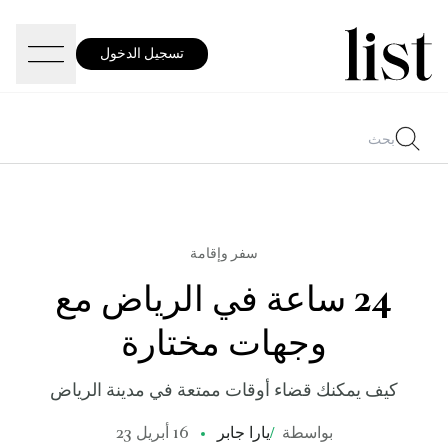
تسجيل الدخول
سفر وإقامة
24 ساعة في الرياض مع
وجهات مختارة
كيف يمكنك قضاء أوقات ممتعة في مدينة الرياض
بواسطة
/
يارا جابر
16 أبريل 23