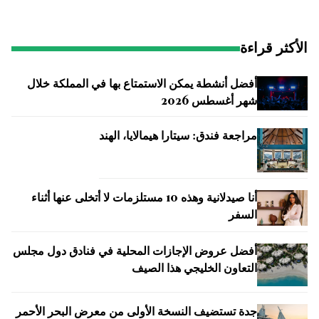
الأكثر قراءة
أفضل أنشطة يمكن الاستمتاع بها في المملكة خلال
شهر أغسطس 2026
مراجعة فندق: سيتارا هيمالايا، الهند
أنا صيدلانية وهذه 10 مستلزمات لا أتخلى عنها أثناء
السفر
أفضل عروض الإجازات المحلية في فنادق دول مجلس
التعاون الخليجي هذا الصيف
جدة تستضيف النسخة الأولى من معرض البحر الأحمر