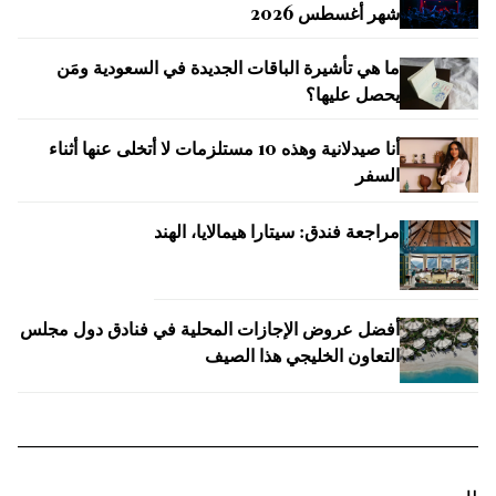
شهر أغسطس 2026
ما هي تأشيرة الباقات الجديدة في السعودية ومَن
يحصل عليها؟
أنا صيدلانية وهذه 10 مستلزمات لا أتخلى عنها أثناء
السفر
مراجعة فندق: سيتارا هيمالايا، الهند
أفضل عروض الإجازات المحلية في فنادق دول مجلس
التعاون الخليجي هذا الصيف