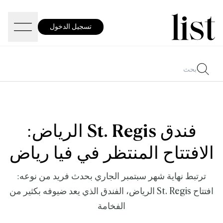
تسجيل الدخول
فندق St. Regis الرياض:
الافتتاح المنتظر في فيا رياض
ترتبط نهاية شهر سبتمبر الجاري بحدث فريد من نوعه:
افتتاح St. Regis الرياض، الفندق الذي يعد ضيوفه بكثير من
الفخامة