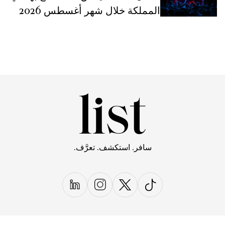
المملكة خلال شهر أغسطس 2026
سافر. استكشف. تعرَّف.