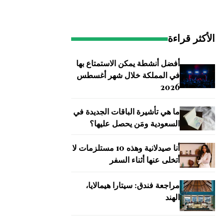
الأكثر قراءة
أفضل أنشطة يمكن الاستمتاع بها
في المملكة خلال شهر أغسطس
2026
ما هي تأشيرة الباقات الجديدة في
السعودية ومَن يحصل عليها؟
أنا صيدلانية وهذه 10 مستلزمات لا
أتخلى عنها أثناء السفر
مراجعة فندق: سيتارا هيمالايا،
الهند