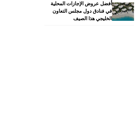
أفضل عروض الإجازات المحلية
في فنادق دول مجلس التعاون
الخليجي هذا الصيف