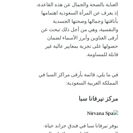
العناية بالصحة والجمال عن هذه القاعدة،
إذ يعرف عن المرأة السعودية اهتمامها
بأناقتها وجمالها وصحتها الجسدية
والنفسية، وهي من أجل ذلك تبحث عن
أرقى العناوين وأبرز الأسماء لضمان
حصولها على تجربة بمعايير عالية غير
قابلة للمساومة.
في ما يلي، قائمة بأرقى مراكز السبا في
المملكة العربية السعودية:
مركز نيرفانا سبا
يوفر نيرفانا سبا في فندق جراند حياة-