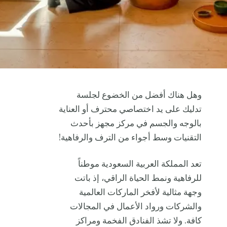
وهل هناك أفضل من الخضوع لجلسة
تدليك على يد اختصاصي محترف أو العناية
بالوجه والجسم في مركز مجهز بأحدث
التقنيات وسط أجواء من الترف والرفاهية!
تعد المملكة العربية السعودية موطناً
للرفاهية ونمط الحياة الراقي، إذ باتت
وجهة مثالية لأفخر الماركات العالمية
والشركات ورواد الأعمال في المجالات
كافة. ولا تشذ الفنادق الفخمة ومراكز