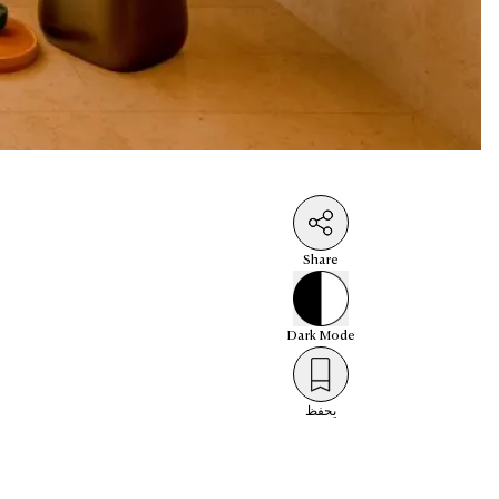
Share
Dark
Mode
يحفظ