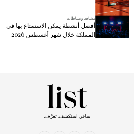
مشاهد ونشاطات
أفضل أنشطة يمكن الاستمتاع بها في
المملكة خلال شهر أغسطس 2026
سافر. استكشف. تعرَّف.