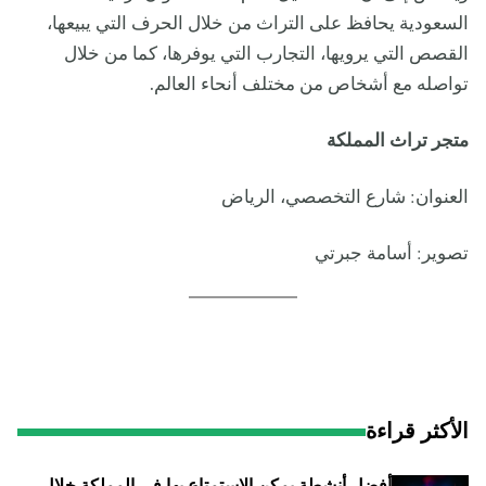
السعودية يحافظ على التراث من خلال الحرف التي يبيعها،
القصص التي يرويها، التجارب التي يوفرها، كما من خلال
تواصله مع أشخاص من مختلف أنحاء العالم.
متجر تراث المملكة
العنوان: شارع التخصصي، الرياض
تصوير: أسامة جبرتي
الأكثر قراءة